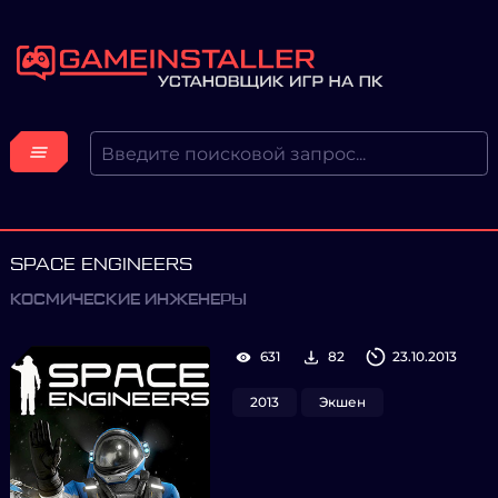
SPACE ENGINEERS
КОСМИЧЕСКИЕ ИНЖЕНЕРЫ
631
82
23.10.2013
2013
Экшен