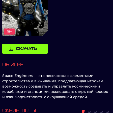
18+
СКАЧАТЬ
ОБ ИГРЕ
Space Engineers — это песочница с элементами
строительства и выживания, предлагающая игрокам
возможность создавать и управлять космическими
кораблями и станциями, исследовать открытый космос
и взаимодействовать с окружающей средой.
СКРИНШОТЫ