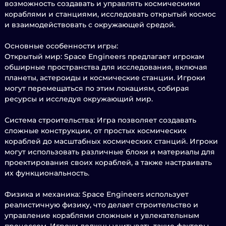
возможность создавать и управлять космическими
кораблями и станциями, исследовать открытый космос
и взаимодействовать с окружающей средой.
Основные особенности игры:
Открытый мир: Space Engineers предлагает игрокам
обширные пространства для исследования, включая
планеты, астероиды и космические станции. Игроки
могут перемещаться по этим локациям, собирая
ресурсы и исследуя окружающий мир.
Система строительства: Игра позволяет создавать
сложные конструкции, от простых космических
кораблей до масштабных космических станций. Игроки
могут использовать различные блоки и материалы для
проектирования своих кораблей, а также настраивать
их функциональность.
Физика и механика: Space Engineers использует
реалистичную физику, что делает строительство и
управление кораблями сложным и увлекательным