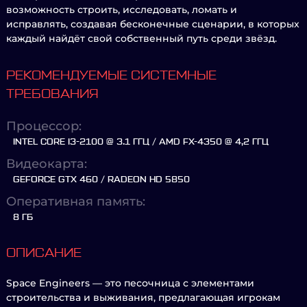
возможность строить, исследовать, ломать и
исправлять, создавая бесконечные сценарии, в которых
каждый найдёт свой собственный путь среди звёзд.
РЕКОМЕНДУЕМЫЕ СИСТЕМНЫЕ
ТРЕБОВАНИЯ
Процессор:
INTEL CORE I3-2100 @ 3.1 ГГЦ / AMD FX-4350 @ 4,2 ГГЦ
Видеокарта:
GEFORCE GTX 460 / RADEON HD 5850
Оперативная память:
8 ГБ
ОПИСАНИЕ
Space Engineers — это песочница с элементами
строительства и выживания, предлагающая игрокам