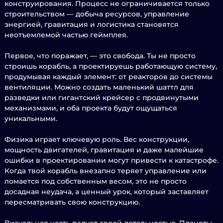
конструирования. Процесс не ограничивается только
строительством — добыча ресурсов, управление
энергией, гравитация и логистика становятся
неотъемлемой частью геймплея.
Первое, что поражает, — это свобода. Ты не просто
строишь корабль, а проектируешь работающую систему,
продумывая каждый элемент: от реакторов до системы
вентиляции. Можно создать маленький шаттл для
разведки или гигантский крейсер с продвинутыми
механизмами, и оба проекта будут ощущаться
уникальными.
Физика играет ключевую роль. Вес конструкции,
мощность двигателей, гравитация и даже малейшие
ошибки в проектировании могут привести к катастрофе.
Когда твой корабль внезапно теряет управление или
ломается под собственным весом, это не просто
досадная неудача, а ценный урок, который заставляет
пересматривать свою конструкцию.