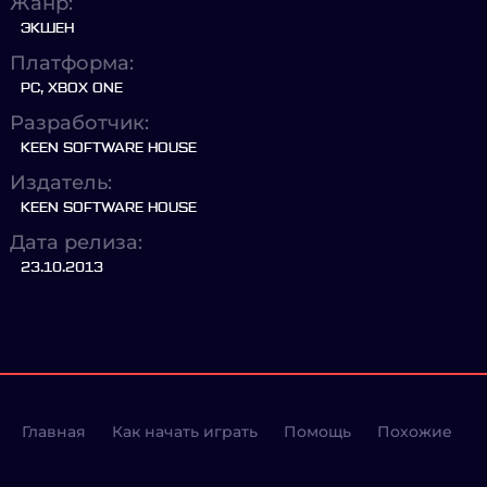
Жанр:
ЭКШЕН
Платформа:
PC, XBOX ONE
Разработчик:
KEEN SOFTWARE HOUSE
Издатель:
KEEN SOFTWARE HOUSE
Дата релиза:
23.10.2013
Главная
Как начать играть
Помощь
Похожие