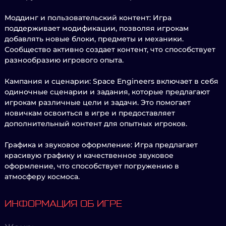
Моддинг и пользовательский контент: Игра
поддерживает модификации, позволяя игрокам
добавлять новые блоки, предметы и механики.
Сообщество активно создает контент, что способствует
разнообразию игрового опыта.
Кампания и сценарии: Space Engineers включает в себя
одиночные сценарии и задания, которые предлагают
игрокам различные цели и задачи. Это помогает
новичкам освоиться в игре и предоставляет
дополнительный контент для опытных игроков.
Графика и звуковое оформление: Игра предлагает
красивую графику и качественное звуковое
оформление, что способствует погружению в
атмосферу космоса.
ИНФОРМАЦИЯ ОБ ИГРЕ