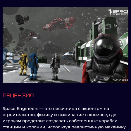
РЕЦЕНЗИЯ
Space Engineers — это песочница с акцентом на
строительство, физику и выживание в космосе, где
игрокам предстоит создавать собственные корабли,
станции и колонии, используя реалистичную механику