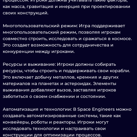
процессом. Игроки должны учитывать такие факторы,
как масса, гравитация и инерция при проектировании
своих конструкций.
Многопользовательский режим: Игра поддерживает
многопользовательский режим, позволяя игрокам
совместно строить, исследовать и сражаться в космосе.
Это создает возможность для сотрудничества и
конкуренции между игроками.
Ресурсы и выживание: Игроки должны собирать
ресурсы, чтобы строить и поддерживать свои корабли.
Это включает добычу металлов, кремния и других
материалов на планетах и астероидах. Элементы
выживания добавляют вызов, заставляя игроков
заботиться о своем снабжении и состоянии.
Автоматизация и технологии: В Space Engineers можно
создавать автоматизированные системы, такие как
конвейеры, роботы и реакторы. Игроки могут
исследовать технологии и настраивать свои
конструкции для оптимизации процессов.