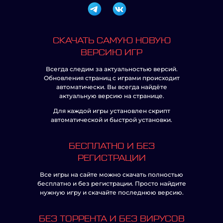
СКАЧАТЬ САМУЮ НОВУЮ
ВЕРСИЮ ИГР
Всегда следим за актуальностью версий.
Обновления страниц с играми происходит
автоматически. Вы всегда найдёте
актуальную версию на странице.
Для каждой игры установлен скрипт
автоматической и быстрой установки.
БЕСПЛАТНО И БЕЗ
РЕГИСТРАЦИИ
Все игры на сайте можно скачать полностью
бесплатно и без регистрации. Просто найдите
нужную игру и скачайте последнюю версию.
БЕЗ ТОРРЕНТА И БЕЗ ВИРУСОВ