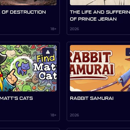
 OF DESTRUCTION
THE LIFE AND SUFFERI
OF PRINCE JERIAN
18+
2026
 MATT’S CATS
RABBIT SAMURAI
18+
2026