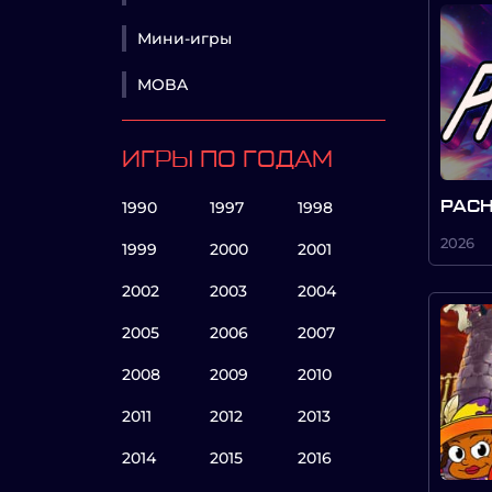
Мини-игры
MOBA
ИГРЫ ПО ГОДАМ
1990
1997
1998
PACH
2026
1999
2000
2001
2002
2003
2004
2005
2006
2007
2008
2009
2010
2011
2012
2013
2014
2015
2016