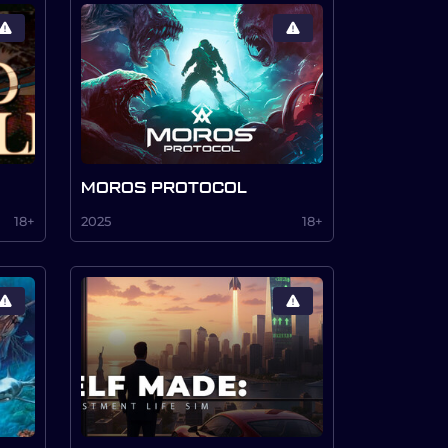
MOROS PROTOCOL
18+
2025
18+