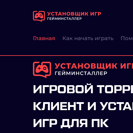
Главная
Как начать играть
Пом
ИГРОВОЙ ТОРР
КЛИЕНТ И УСТ
ИГР ДЛЯ ПК