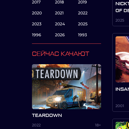
2017
2018
2019
NICK
OF D
2020
2021
2022
2025
2023
2024
2025
1996
2026
1993
СЕЙЧАС КАЧАЮТ
INSA
2001
TEARDOWN
2022
18+