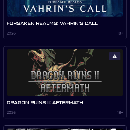
FORSAKEN REALMS: VAHRIN’S CALL
2026
18+
DRAGON RUINS II: AFTERMATH
2026
18+