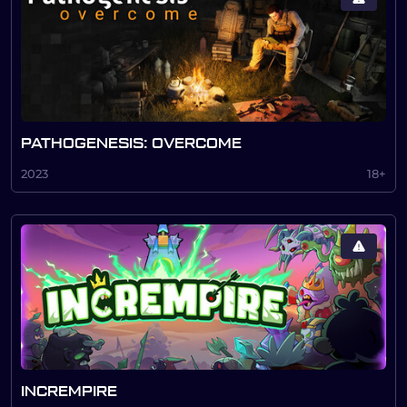
PATHOGENESIS: OVERCOME
2023
18+
INCREMPIRE