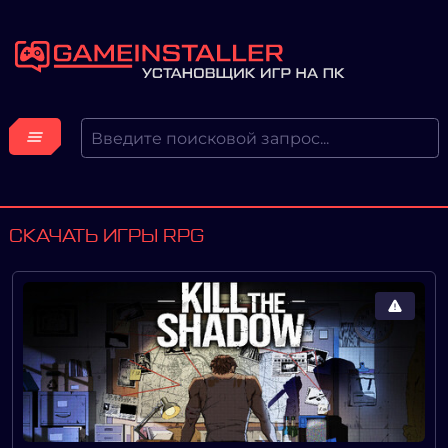
СКАЧАТЬ ИГРЫ RPG