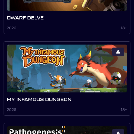
DWARF DELVE
2026
18+
MY INFAMOUS DUNGEON
2026
18+