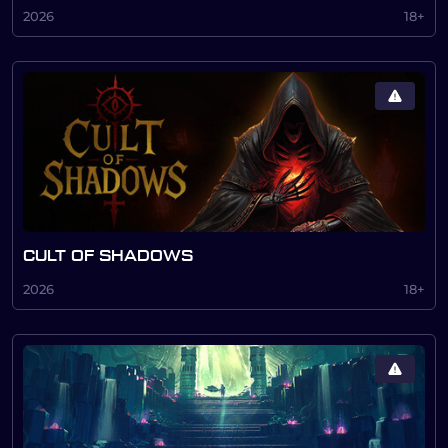
2026
18+
CULT OF SHADOWS
2026
18+