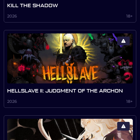
KILL THE SHADOW
2026
18+
HELLSLAVE II: JUDGMENT OF THE ARCHON
2026
18+