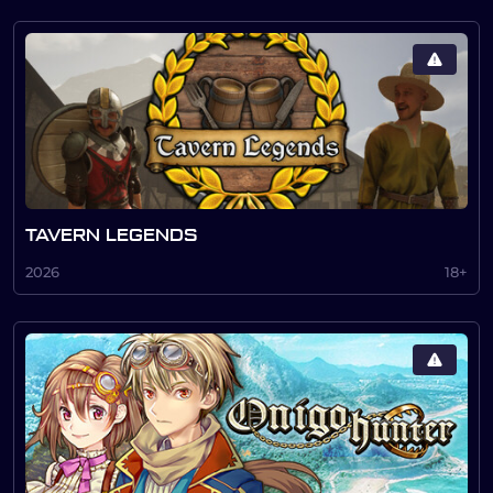
TAVERN LEGENDS
2026
18+