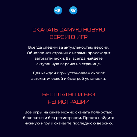
СКАЧАТЬ САМУЮ НОВУЮ
ВЕРСИЮ ИГР
Всегда следим за актуальностью версий.
Обновления страниц с играми происходит
автоматически. Вы всегда найдёте
актуальную версию на странице.
Для каждой игры установлен скрипт
автоматической и быстрой установки.
БЕСПЛАТНО И БЕЗ
РЕГИСТРАЦИИ
Все игры на сайте можно скачать полностью
бесплатно и без регистрации. Просто найдите
нужную игру и скачайте последнюю версию.