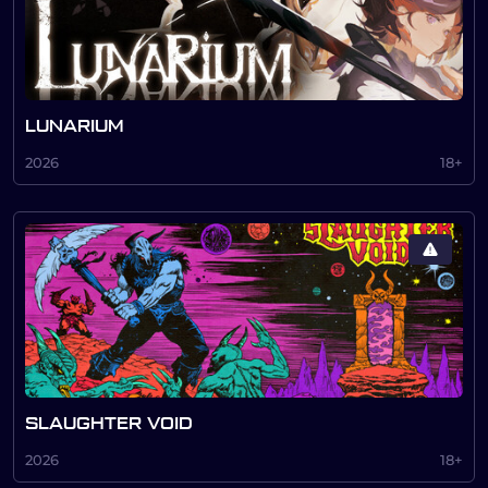
LUNARIUM
2026
18+
SLAUGHTER VOID
2026
18+