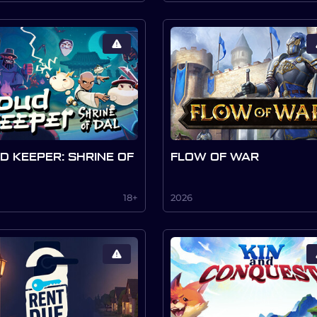
D KEEPER: SHRINE OF
FLOW OF WAR
18+
2026