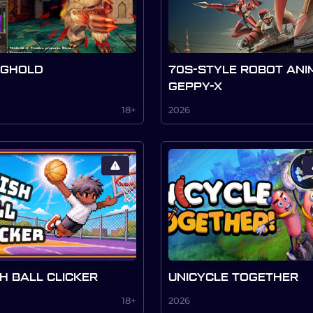
RGHOLD
70S-STYLE ROBOT ANI
GEPPY-X
18+
2026
H BALL CLICKER
UNICYCLE TOGETHER
18+
2026