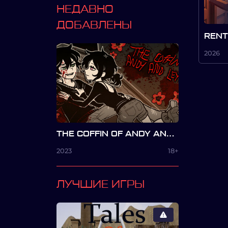
НЕДАВНО
ДОБАВЛЕНЫ
RENT
2026
THE COFFIN OF ANDY AND LEYLEY
2023
18+
ЛУЧШИЕ ИГРЫ