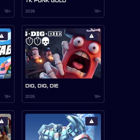
TK PUNK GOLD
18+
2026
18+
DIG, DIG, DIE
18+
2026
18+