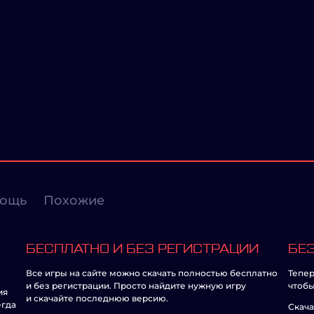
ощь
Похожие
БЕСПЛАТНО И БЕЗ РЕГИСТРАЦИИ
БЕЗ
Все игры на сайте можно скачать полностью бесплатно
Тепер
и без регистрации. Просто найдите нужную игру
чтобы
ия
и скачайте последнюю версию.
егда
Скача