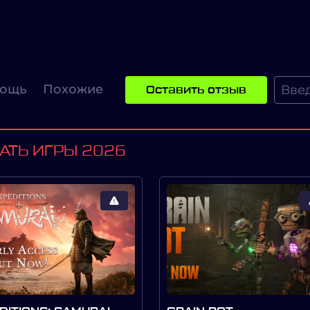
ощь
Похожие
Оставить отзыв
АТЬ ИГРЫ 2026