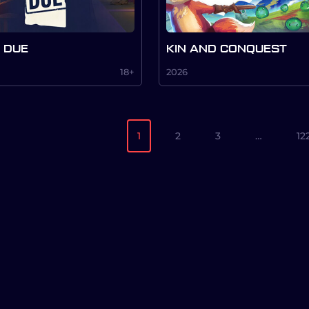
 DUE
KIN AND CONQUEST
18+
2026
1
2
3
…
12