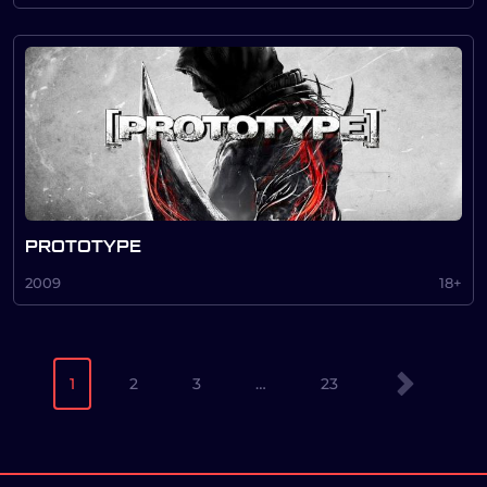
PROTOTYPE
2009
18+
1
2
3
…
23