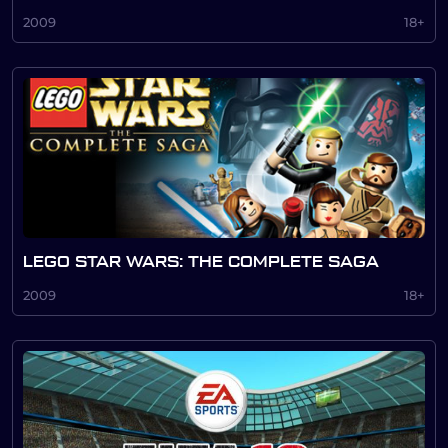
2009
18+
LEGO STAR WARS: THE COMPLETE SAGA
2009
18+