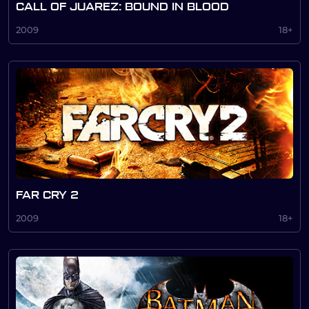
CALL OF JUAREZ: BOUND IN BLOOD
2009
18+
FAR CRY 2
2009
18+