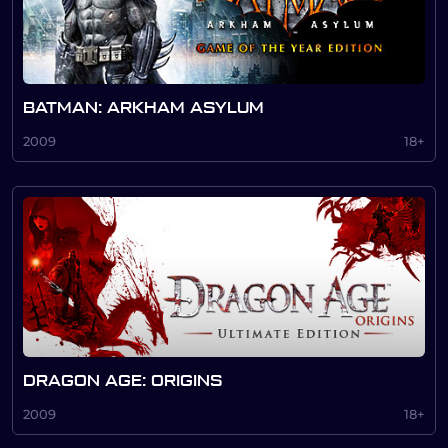
BATMAN: ARKHAM ASYLUM
2009
18+
DRAGON AGE: ORIGINS
2009
18+