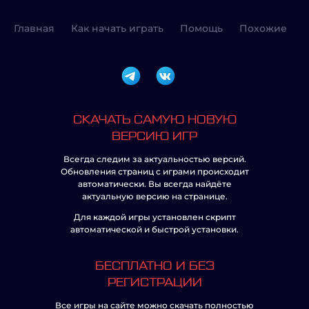
Главная
Как начать играть
Помощь
Похожие
СКАЧАТЬ САМУЮ НОВУЮ
ВЕРСИЮ ИГР
Всегда следим за актуальностью версий.
Обновления страниц с играми происходит
автоматически. Вы всегда найдёте
актуальную версию на странице.
Для каждой игры установлен скрипт
автоматической и быстрой установки.
БЕСПЛАТНО И БЕЗ
РЕГИСТРАЦИИ
Все игры на сайте можно скачать полностью