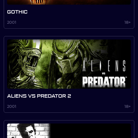
GOTHIC
2001
18+
ALIENS VS PREDATOR 2
2001
18+