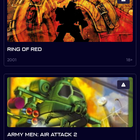
RING OF RED
2001
18+
ARMY MEN: AIR ATTACK 2