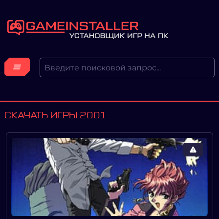
СКАЧАТЬ ИГРЫ 2001