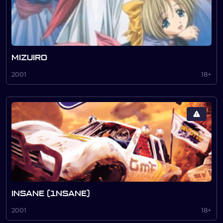
MIZUIRO
2001
18+
INSANE (1NSANE)
2001
18+