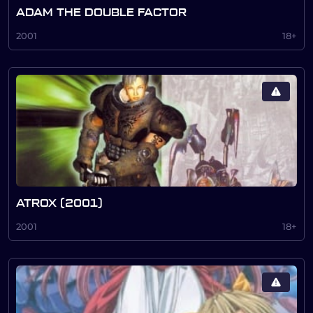
ADAM THE DOUBLE FACTOR
2001
18+
ATROX (2001)
2001
18+