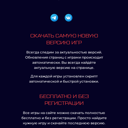
СКАЧАТЬ САМУЮ НОВУЮ
ВЕРСИЮ ИГР
Всегда следим за актуальностью версий.
Обновления страниц с играми происходит
автоматически. Вы всегда найдёте
актуальную версию на странице.
Для каждой игры установлен скрипт
автоматической и быстрой установки.
БЕСПЛАТНО И БЕЗ
РЕГИСТРАЦИИ
Все игры на сайте можно скачать полностью
бесплатно и без регистрации. Просто найдите
нужную игру и скачайте последнюю версию.