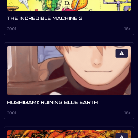
THE INCREDIBLE MACHINE 3
2001
18+
HOSHIGAMI: RUINING BLUE EARTH
2001
18+