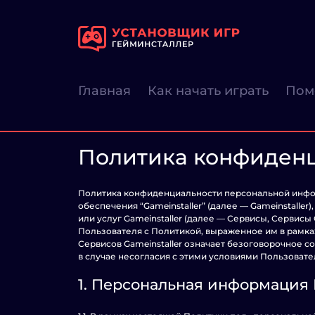
Главная
Как начать играть
Пом
Политика конфиден
Политика конфиденциальности персональной инфор
обеспечения “Gameinstaller” (далее — Gameinstalle
или услуг Gameinstaller (далее — Сервисы, Сервисы
Пользователя с Политикой, выраженное им в рамка
Сервисов Gameinstaller означает безоговорочное 
в случае несогласия с этими условиями Пользоват
1. Персональная информация 