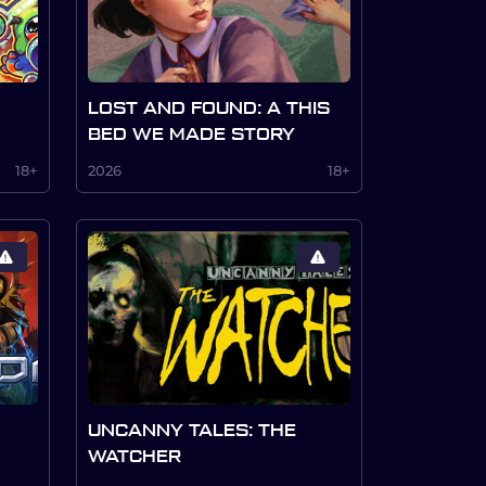
LOST AND FOUND: A THIS
BED WE MADE STORY
18+
2026
18+
UNCANNY TALES: THE
WATCHER