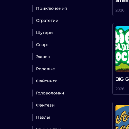
STEE
Приключения
2026
Стратегии
Шутеры
Спорт
Экшен
Ролевые
BIG 
Файтинги
2026
Головоломки
Фэнтези
Пазлы