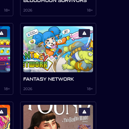
BLOODMOON SURVIVORS
18+
2026
18+
FANTASY NETWORK
18+
2026
18+