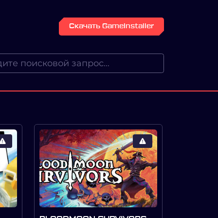
Скачать GameInstaller