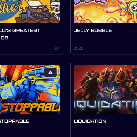
D’S GREATEST
JELLY BUBBLE
HOR
18+
2026
STOPPABLE
LIQUIDATION