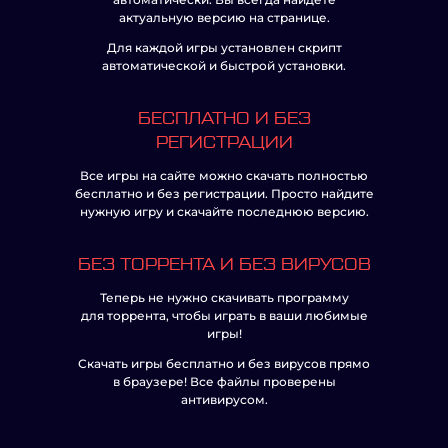
актуальную версию на странице.
Для каждой игры установлен скрипт
автоматической и быстрой установки.
БЕСПЛАТНО И БЕЗ
РЕГИСТРАЦИИ
Все игры на сайте можно скачать полностью
бесплатно и без регистрации. Просто найдите
нужную игру и скачайте последнюю версию.
БЕЗ ТОРРЕНТА И БЕЗ ВИРУСОВ
Теперь не нужно скачивать программу
для торрента, чтобы играть в ваши любимые
игры!
Скачать игры бесплатно и без вирусов прямо
в браузере! Все файлы проверены
антивирусом.