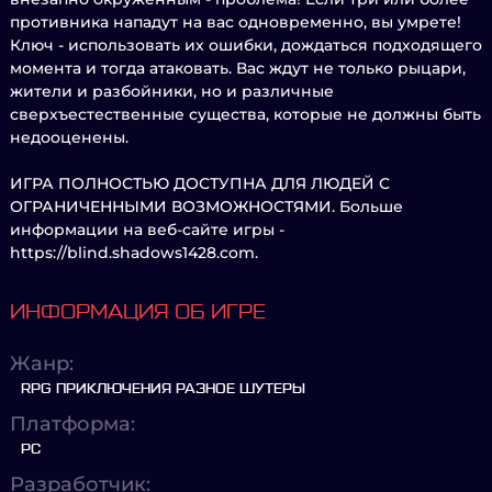
противника нападут на вас одновременно, вы умрете!
Ключ - использовать их ошибки, дождаться подходящего
момента и тогда атаковать. Вас ждут не только рыцари,
жители и разбойники, но и различные
сверхъестественные существа, которые не должны быть
недооценены.
ИГРА ПОЛНОСТЬЮ ДОСТУПНА ДЛЯ ЛЮДЕЙ С
ОГРАНИЧЕННЫМИ ВОЗМОЖНОСТЯМИ. Больше
информации на веб-сайте игры -
https://blind.shadows1428.com.
ИНФОРМАЦИЯ ОБ ИГРЕ
Жанр:
RPG ПРИКЛЮЧЕНИЯ РАЗНОЕ ШУТЕРЫ
Платформа:
PC
Разработчик: