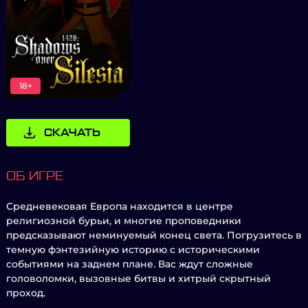
18+
СКАЧАТЬ
ОБ ИГРЕ
Средневековая Европа находится в центре
религиозной бурьи, и многие проповедники
предсказывают неминуемый конец света. Погрузитесь в
темную фэнтезийную историю с историческими
событиями на заднем плане. Вас ждут сложные
головоломки, вызовные битвы и хитрый скрытный
проход.