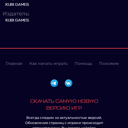
KUBI GAMES
Издатель:
KUBI GAMES
Главная
Как начать играть
Помощь
Похожие
СКАЧАТЬ САМУЮ НОВУЮ
ВЕРСИЮ ИГР
Всегда следим за актуальностью версий.
Обновления страниц с играми происходит
автоматически. Вы всегда найдёте