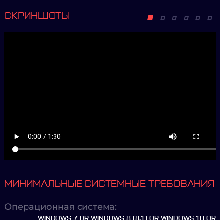
СКРИНШОТЫ
МИНИМАЛЬНЫЕ СИСТЕМНЫЕ ТРЕБОВАНИЯ
Операционная система:
WINDOWS 7 OR WINDOWS 8 (8.1) OR WINDOWS 10 OR