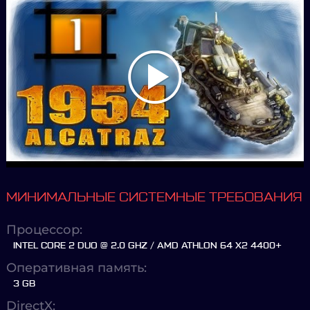
МИНИМАЛЬНЫЕ СИСТЕМНЫЕ ТРЕБОВАНИЯ
Процессор:
INTEL CORE 2 DUO @ 2.0 GHZ / AMD ATHLON 64 X2 4400+
Оперативная память:
3 GB
DirectX: