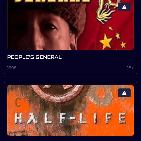
PEOPLE’S GENERAL
1998
18+