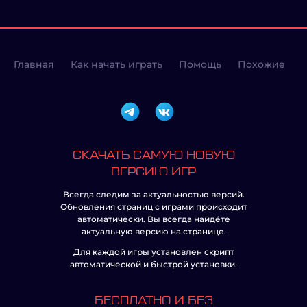
Главная
Как начать играть
Помощь
Похожие
СКАЧАТЬ САМУЮ НОВУЮ
ВЕРСИЮ ИГР
Всегда следим за актуальностью версий.
Обновления страниц с играми происходит
автоматически. Вы всегда найдёте
актуальную версию на странице.
Для каждой игры установлен скрипт
автоматической и быстрой установки.
БЕСПЛАТНО И БЕЗ