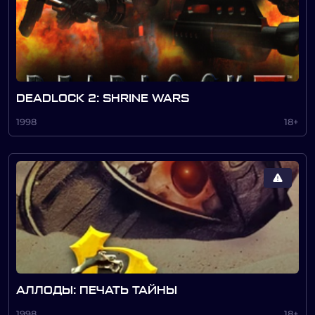
DEADLOCK 2: SHRINE WARS
1998
18+
АЛЛОДЫ: ПЕЧАТЬ ТАЙНЫ
1998
18+