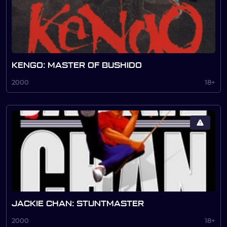
KENGO: MASTER OF BUSHIDO
2000
18+
JACKIE CHAN: STUNTMASTER
2000
18+