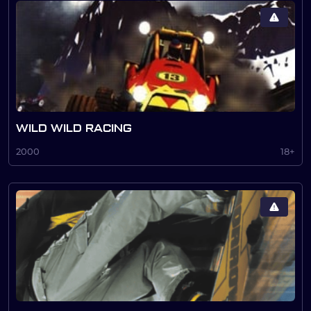
WILD WILD RACING
2000
18+