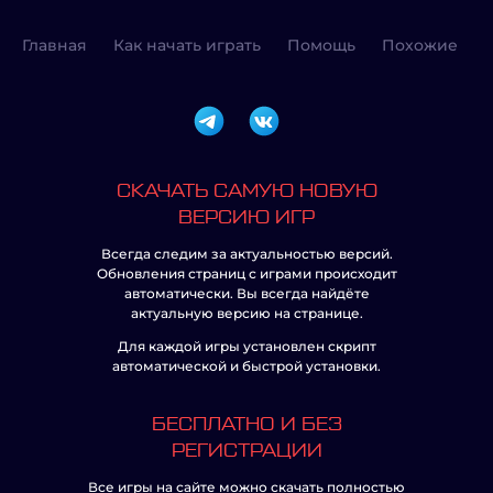
Главная
Как начать играть
Помощь
Похожие
СКАЧАТЬ САМУЮ НОВУЮ
ВЕРСИЮ ИГР
Всегда следим за актуальностью версий.
Обновления страниц с играми происходит
автоматически. Вы всегда найдёте
актуальную версию на странице.
Для каждой игры установлен скрипт
автоматической и быстрой установки.
БЕСПЛАТНО И БЕЗ
РЕГИСТРАЦИИ
Все игры на сайте можно скачать полностью