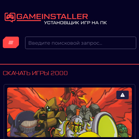
СКАЧАТЬ ИГРЫ 2000