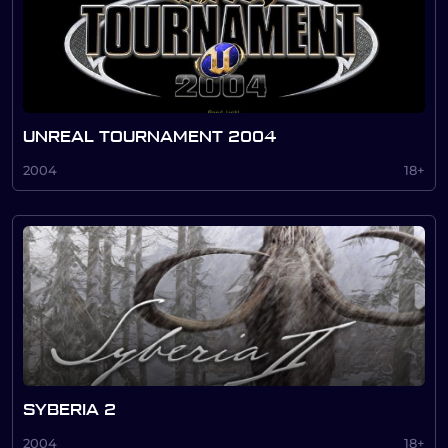
UNREAL TOURNAMENT 2004
2004
18+
SYBERIA 2
2004
18+