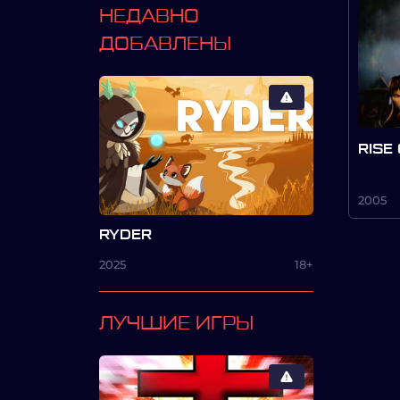
НЕДАВНО
ДОБАВЛЕНЫ
RISE
2005
RYDER
2025
18+
ЛУЧШИЕ ИГРЫ