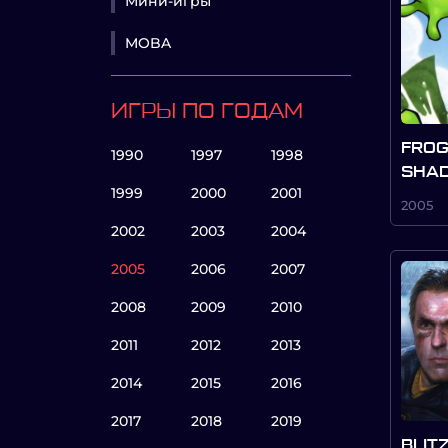
Мини-игры
MOBA
ИГРЫ ПО ГОДАМ
FROG
1990
1997
1998
SHA
1999
2000
2001
2005
2002
2003
2004
2005
2006
2007
2008
2009
2010
2011
2012
2013
2014
2015
2016
2017
2018
2019
BLIT