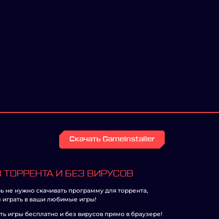
Скачать GameInstaller
 ТОРРЕНТА И БЕЗ ВИРУСОВ
ь не нужно скачивать программу для торрента,
 играть в ваши любимые игры!
ть игры бесплатно и без вирусов прямо в браузере!