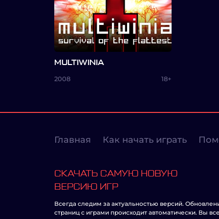
MULTIWINIA
2008
18+
Главная
Как начать играть
Пом
СКАЧАТЬ САМУЮ НОВУЮ
ВЕРСИЮ ИГР
Всегда следим за актуальностью версий. Обновлен
страниц с играми происходит автоматически. Вы вс