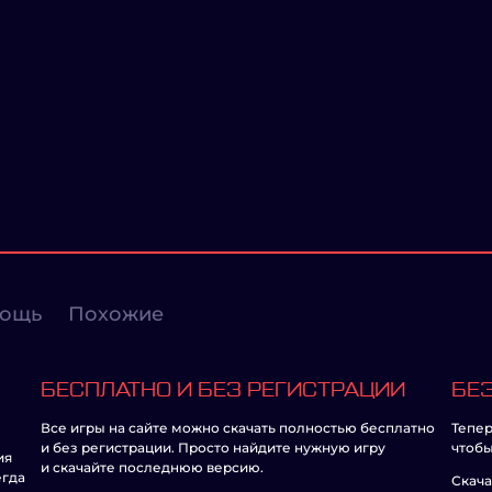
ощь
Похожие
БЕСПЛАТНО И БЕЗ РЕГИСТРАЦИИ
БЕЗ
Все игры на сайте можно скачать полностью бесплатно
Тепер
и без регистрации. Просто найдите нужную игру
чтобы
ия
и скачайте последнюю версию.
егда
Скача