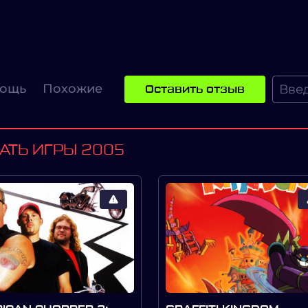
ощь
Похожие
Оставить отзыв
АТЬ ИГРЫ 2005