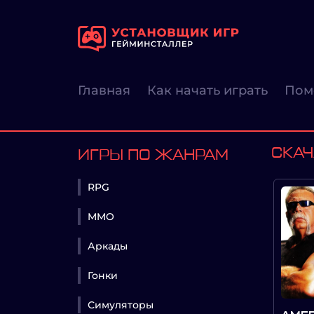
Главная
Как начать играть
Пом
СКАЧ
ИГРЫ ПО ЖАНРАМ
RPG
MMO
Аркады
Гонки
Симуляторы