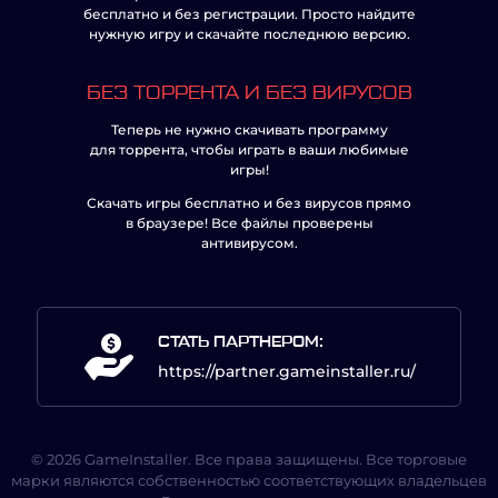
бесплатно и без регистрации. Просто найдите
нужную игру и скачайте последнюю версию.
БЕЗ ТОРРЕНТА И БЕЗ ВИРУСОВ
Теперь не нужно скачивать программу
для торрента, чтобы играть в ваши любимые
игры!
Скачать игры бесплатно и без вирусов прямо
в браузере! Все файлы проверены
антивирусом.
СТАТЬ ПАРТНЕРОМ:
https://partner.gameinstaller.ru/
© 2026 GameInstaller. Все права защищены. Все торговые
марки являются собственностью соответствующих владельцев