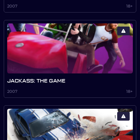
2007
18+
JACKASS: THE GAME
2007
18+