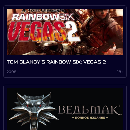
TOM CLANCY’S RAINBOW SIX: VEGAS 2
2008
18+