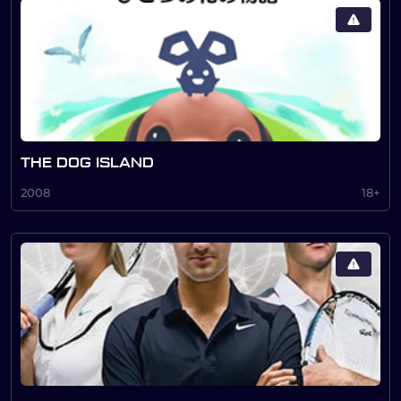
THE DOG ISLAND
2008
18+