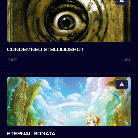
CONDEMNED 2: BLOODSHOT
2008
18+
ETERNAL SONATA