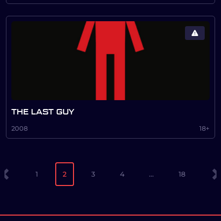
THE LAST GUY
2008
18+
1
2
3
4
…
18