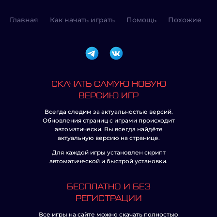
Главная
Как начать играть
Помощь
Похожие
СКАЧАТЬ САМУЮ НОВУЮ
ВЕРСИЮ ИГР
Всегда следим за актуальностью версий.
Обновления страниц с играми происходит
автоматически. Вы всегда найдёте
актуальную версию на странице.
Для каждой игры установлен скрипт
автоматической и быстрой установки.
БЕСПЛАТНО И БЕЗ
РЕГИСТРАЦИИ
Все игры на сайте можно скачать полностью