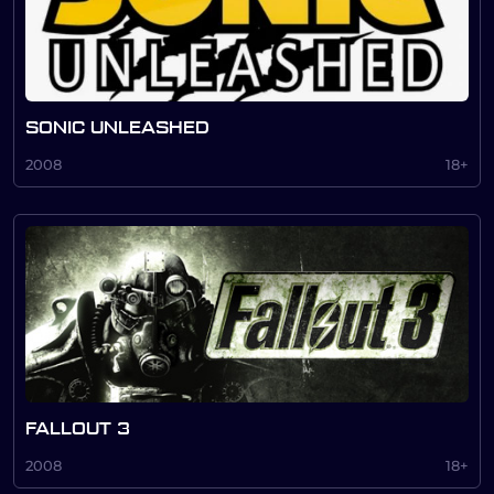
SONIC UNLEASHED
2008
18+
FALLOUT 3
2008
18+