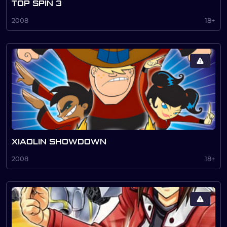
TOP SPIN 3
2008
18+
XIAOLIN SHOWDOWN
2008
18+