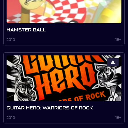
HAMSTER BALL
2010
18+
GUITAR HERO: WARRIORS OF ROCK
2010
18+