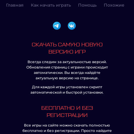
Главная
Как начать играть
Помощь
Похожие
СКАЧАТЬ САМУЮ НОВУЮ
ВЕРСИЮ ИГР
Всегда следим за актуальностью версий.
Обновления страниц с играми происходит
автоматически. Вы всегда найдёте
актуальную версию на странице.
Для каждой игры установлен скрипт
автоматической и быстрой установки.
БЕСПЛАТНО И БЕЗ
РЕГИСТРАЦИИ
Все игры на сайте можно скачать полностью
бесплатно и без регистрации. Просто найдите