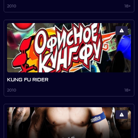
2010
18+
KUNG FU RIDER
2010
18+