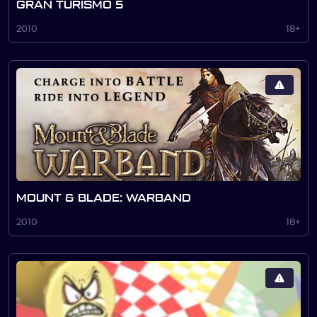
GRAN TURISMO 5
2010
18+
MOUNT & BLADE: WARBAND
2010
18+