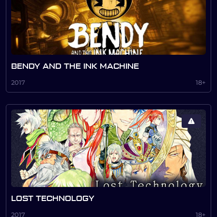
BENDY AND THE INK MACHINE
2017
18+
LOST TECHNOLOGY
2017
18+