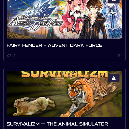
FAIRY FENCER F ADVENT DARK FORCE
2017
18+
SURVIVALIZM — THE ANIMAL SIMULATOR