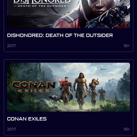
DISHONORED: DEATH OF THE OUTSIDER
2017
18+
CONAN EXILES
2017
18+