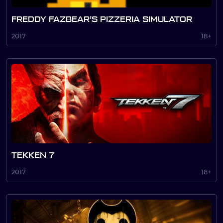
FREDDY FAZBEAR’S PIZZERIA SIMULATOR
2017
18+
TEKKEN 7
2017
18+