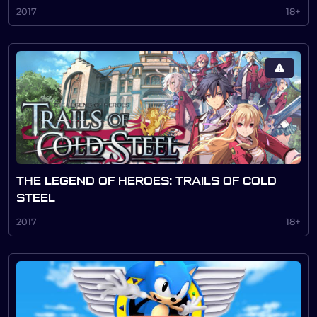
2017
18+
THE LEGEND OF HEROES: TRAILS OF COLD
STEEL
2017
18+