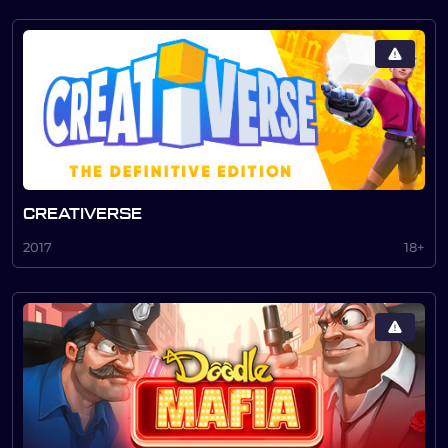
CREATIVERSE
2017
18+