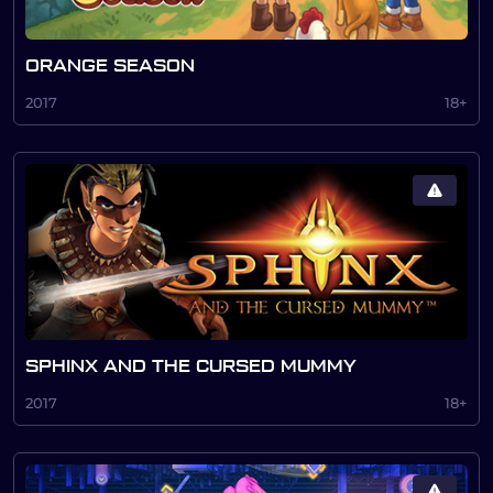
ORANGE SEASON
2017
18+
SPHINX AND THE CURSED MUMMY
2017
18+