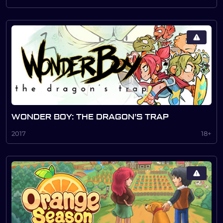
WONDER BOY: THE DRAGON’S TRAP
2017
18+