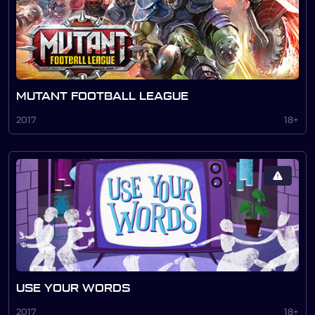
MUTANT FOOTBALL LEAGUE
2017
18+
USE YOUR WORDS
2017
18+