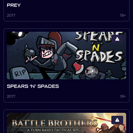
PREY
2017
18+
SPEARS ‘N’ SPADES
2017
18+