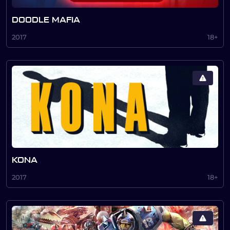
DOODLE MAFIA
2017
18+
KONA
2017
18+