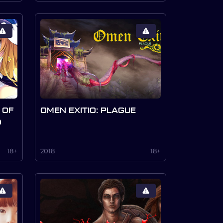
 OF
OMEN EXITIO: PLAGUE
D
18+
2018
18+