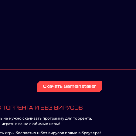
Скачать GameInstaller
 ТОРРЕНТА И БЕЗ ВИРУСОВ
ь не нужно скачивать программу для торрента,
 играть в ваши любимые игры!
ть игры бесплатно и без вирусов прямо в браузере!