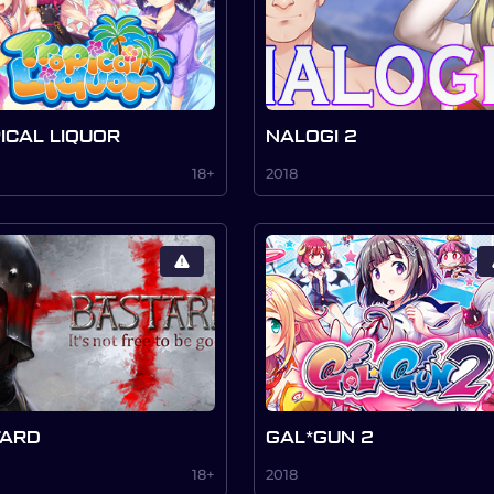
ICAL LIQUOR
NALOGI 2
18+
2018
TARD
GAL*GUN 2
18+
2018