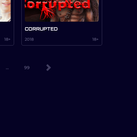
CORRUPTED
18+
2018
18+
…
99