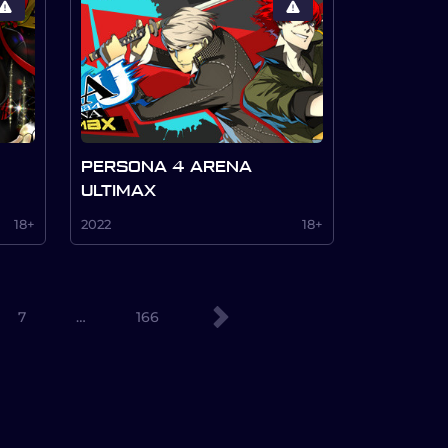
PERSONA 4 ARENA
ULTIMAX
18+
2022
18+
7
…
166