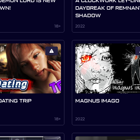
DEMON LORD IS NEW
A CLOCKWORK LEY-LIN
OWN!
DAYBREAK OF REMNAN
SHADOW
18+
2022
DATING TRIP
MAGNUS IMAGO
18+
2022