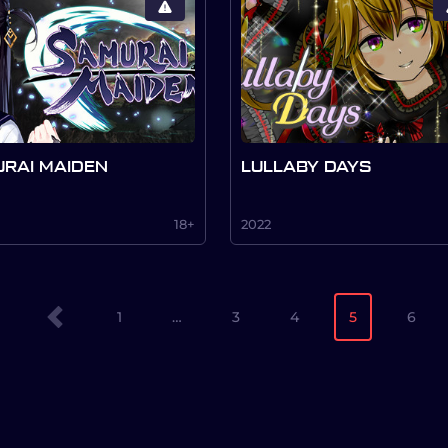
RAI MAIDEN
LULLABY DAYS
18+
2022
1
…
3
4
5
6