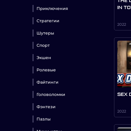
THE 
IN T
Приключения
Стратегии
2022
Шутеры
Спорт
Экшен
Ролевые
Файтинги
Головоломки
SEX 
Фэнтези
2022
Пазлы