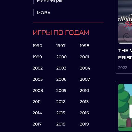
Мини-игры
MOBA
ИГРЫ ПО ГОДАМ
1990
1997
1998
THE 
1999
2000
2001
PRIS
2022
2002
2003
2004
2005
2006
2007
2008
2009
2010
2011
2012
2013
2014
2015
2016
2017
2018
2019