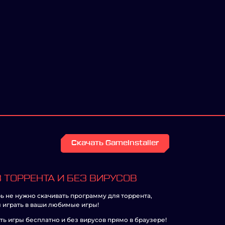
Скачать GameInstaller
 ТОРРЕНТА И БЕЗ ВИРУСОВ
ь не нужно скачивать программу для торрента,
 играть в ваши любимые игры!
ть игры бесплатно и без вирусов прямо в браузере!