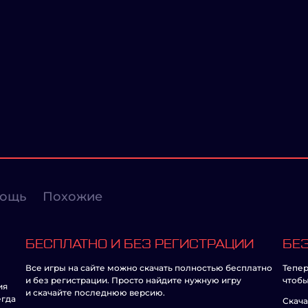
ощь
Похожие
БЕСПЛАТНО И БЕЗ РЕГИСТРАЦИИ
БЕЗ
Все игры на сайте можно скачать полностью бесплатно
Тепер
и без регистрации. Просто найдите нужную игру
чтобы
ия
и скачайте последнюю версию.
егда
Скача