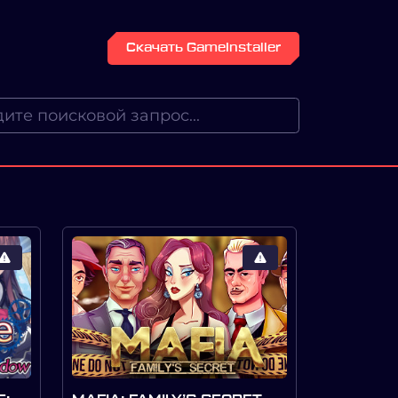
Скачать GameInstaller