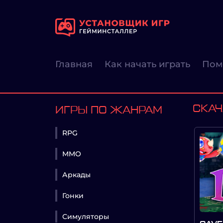
Главная
Как начать играть
Пом
СКАЧ
ИГРЫ ПО ЖАНРАМ
RPG
MMO
Аркады
Гонки
Симуляторы