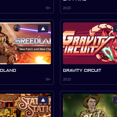
18+
2023
EDLAND
GRAVITY CIRCUIT
18+
2023