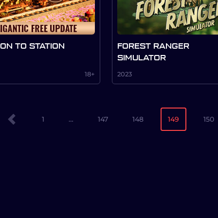
ION TO STATION
FOREST RANGER
SIMULATOR
18+
2023
1
…
147
148
149
150