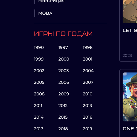
Мини-игры
MOBA
LET’
ИГРЫ ПО ГОДАМ
1990
1997
1998
2023
1999
2000
2001
2002
2003
2004
2005
2006
2007
2008
2009
2010
2011
2012
2013
2014
2015
2016
2017
2018
2019
ONE 