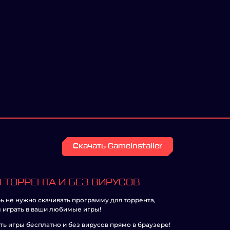
Скачать GameInstaller
 ТОРРЕНТА И БЕЗ ВИРУСОВ
ь не нужно скачивать программу для торрента,
 играть в ваши любимые игры!
ть игры бесплатно и без вирусов прямо в браузере!