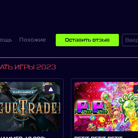
ощь
Похожие
Оставить отзыв
АТЬ ИГРЫ 2023