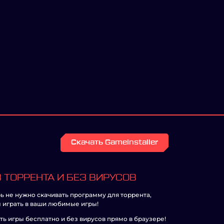
Скачать GameInstaller
 ТОРРЕНТА И БЕЗ ВИРУСОВ
ь не нужно скачивать программу для торрента,
 играть в ваши любимые игры!
ть игры бесплатно и без вирусов прямо в браузере!