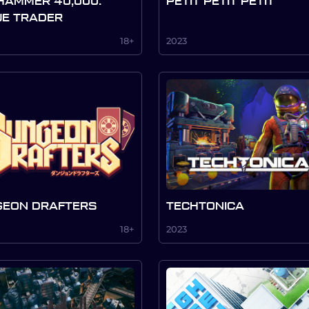
AMMER 40,000:
PETIT PETIT PETIT
E TRADER
18+
2023
EON DRAFTERS
TECHTONICA
18+
2023