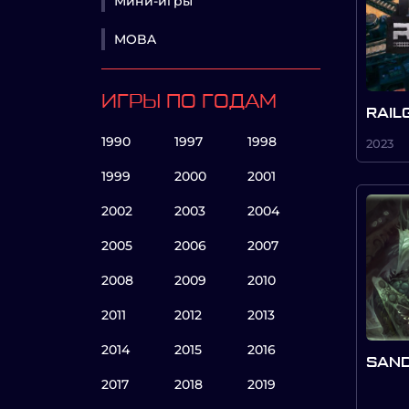
Мини-игры
MOBA
ИГРЫ ПО ГОДАМ
RAIL
1990
1997
1998
2023
1999
2000
2001
2002
2003
2004
2005
2006
2007
2008
2009
2010
2011
2012
2013
2014
2015
2016
SAND
2017
2018
2019