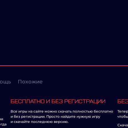
ощь
Похожие
БЕСПЛАТНО И БЕЗ РЕГИСТРАЦИИ
БЕЗ
Все игры на сайте можно скачать полностью бесплатно
Тепер
и без регистрации. Просто найдите нужную игру
чтобы
ия
и скачайте последнюю версию.
егда
Скача