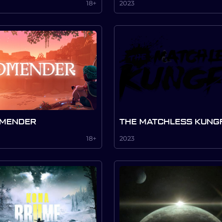
18+
2023
DMENDER
THE MATCHLESS KUNG
18+
2023