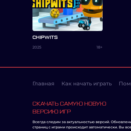
CHIPWITS
2025
18+
Главная
Как начать играть
Пом
СКАЧАТЬ САМУЮ НОВУЮ
ВЕРСИЮ ИГР
Всегда следим за актуальностью версий. Обновлен
страниц с играми происходит автоматически. Вы вс