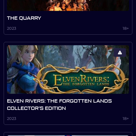
THE QUARRY
2023
18+
ELVEN RIVERS: THE FORGOTTEN LANDS
COLLECTOR’S EDITION
2023
18+