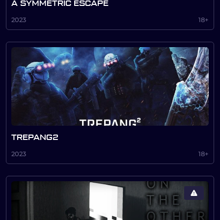
A SYMMETRIC ESCAPE
2023
18+
TREPANG2
2023
18+