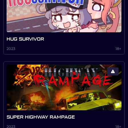
HUG SURVIVOR
2023
18+
SUPER HIGHWAY RAMPAGE
2023
18+