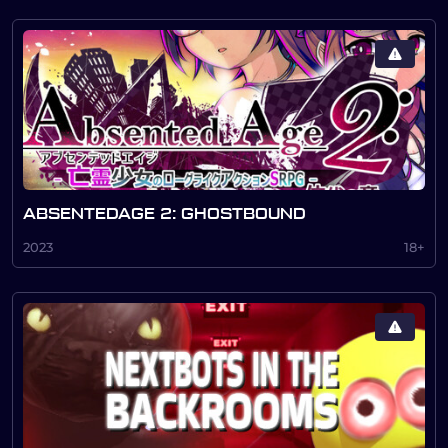
ABSENTEDAGE 2: GHOSTBOUND
2023
18+