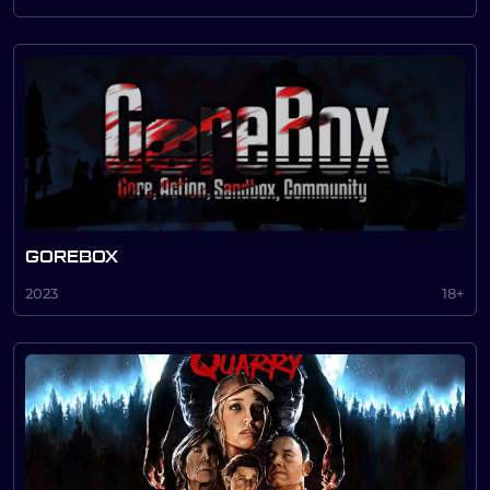
GOREBOX
2023
18+