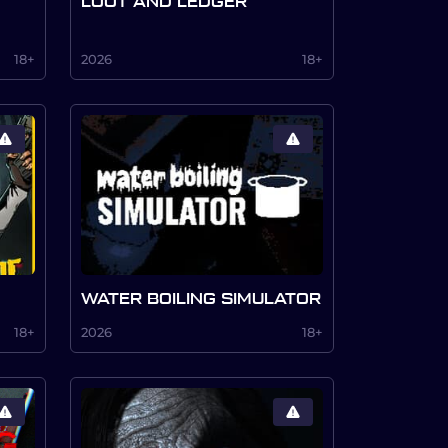
LOOT AND LEDGER
18+
2026
18+
WATER BOILING SIMULATOR
18+
2026
18+