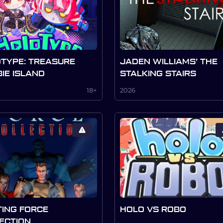
TYPE: TREASURE
JADEN WILLIAMS’ THE
IE ISLAND
STALKING STAIRS
18+
2026
TING FORCE
HOLO VS ROBO
ECTION