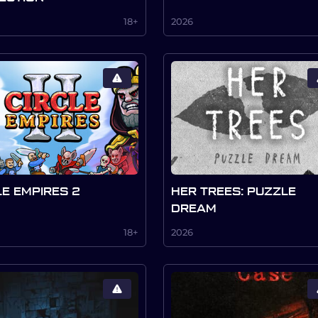
18+
2026
LE EMPIRES 2
HER TREES: PUZZLE
DREAM
18+
2026