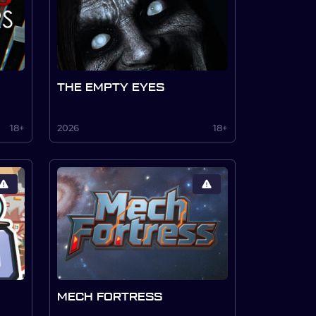
THE EMPTY EYES
18+
2026
18+
MECH FORTRESS