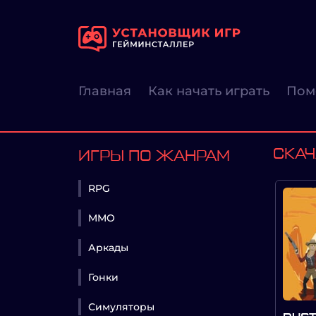
Главная
Как начать играть
Пом
СКАЧ
ИГРЫ ПО ЖАНРАМ
RPG
MMO
Аркады
Гонки
Симуляторы