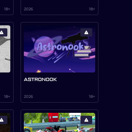
18+
2026
18+
ASTRONOOK
18+
2026
18+