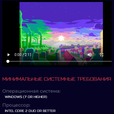
МИНИМАЛЬНЫЕ СИСТЕМНЫЕ ТРЕБОВАНИЯ
Операционная система:
WINDOWS (7 OR HIGHER)
Процессор:
INTEL CORE 2 DUO OR BETTER