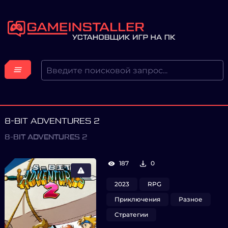
8-BIT ADVENTURES 2
8-BIT ADVENTURES 2
187
0
2023
RPG
Приключения
Разное
Стратегии