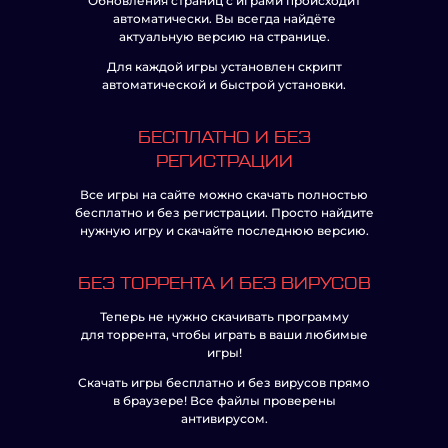
Обновления страниц с играми происходит
автоматически. Вы всегда найдёте
актуальную версию на странице.
Для каждой игры установлен скрипт
автоматической и быстрой установки.
БЕСПЛАТНО И БЕЗ
РЕГИСТРАЦИИ
Все игры на сайте можно скачать полностью
бесплатно и без регистрации. Просто найдите
нужную игру и скачайте последнюю версию.
БЕЗ ТОРРЕНТА И БЕЗ ВИРУСОВ
Теперь не нужно скачивать программу
для торрента, чтобы играть в ваши любимые
игры!
Скачать игры бесплатно и без вирусов прямо
в браузере! Все файлы проверены
антивирусом.