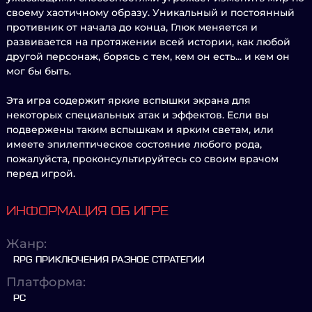
своему хаотичному образу. Уникальный и постоянный
противник от начала до конца, Глюк меняется и
развивается на протяжении всей истории, как любой
другой персонаж, борясь с тем, кем он есть... и кем он
мог бы быть.
Эта игра содержит яркие вспышки экрана для
некоторых специальных атак и эффектов. Если вы
подвержены таким вспышкам и ярким светам, или
имеете эпилептическое состояние любого рода,
пожалуйста, проконсультируйтесь со своим врачом
перед игрой.
ИНФОРМАЦИЯ ОБ ИГРЕ
Жанр:
RPG ПРИКЛЮЧЕНИЯ РАЗНОЕ СТРАТЕГИИ
Платформа:
PC