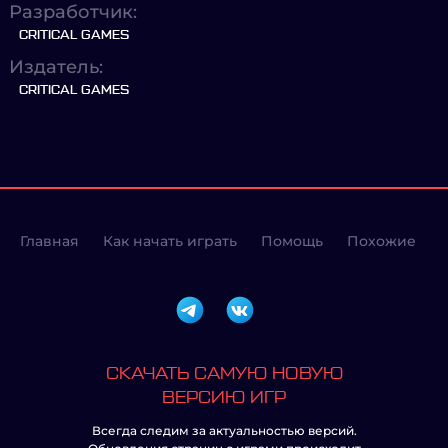
Разработчик:
CRITICAL GAMES
Издатель:
CRITICAL GAMES
Главная
Как начать играть
Помощь
Похожие
СКАЧАТЬ САМУЮ НОВУЮ
ВЕРСИЮ ИГР
Всегда следим за актуальностью версий.