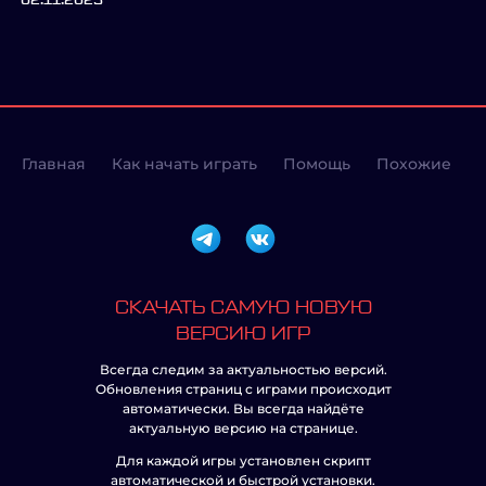
02.11.2023
Главная
Как начать играть
Помощь
Похожие
СКАЧАТЬ САМУЮ НОВУЮ
ВЕРСИЮ ИГР
Всегда следим за актуальностью версий.
Обновления страниц с играми происходит
автоматически. Вы всегда найдёте
актуальную версию на странице.
Для каждой игры установлен скрипт
автоматической и быстрой установки.