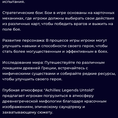
испытания.
Стратегические бои: Бои в игре основаны на карточных
механиках, где игроки должны выбирать свои действия
из различных карт, чтобы победить врагов и выжить на
поле боя.
Развитие персонажа: В процессе игры игроки могут
улучшать навыки и способности своего героя, чтобы
стать более могущественным и эффективным в боях.
Исследование мира: Путешествуйте по различным
локациям древней Греции, встречайтесь с
мифическими существами и собирайте редкие ресурсы,
чтобы улучшить своего героя.
Глубокая атмосфера: "Achilles: Legends Untold"
предлагает игрокам погрузиться в атмосферу
древнегреческой мифологии благодаря красочным
изображениям, эпическому саундтреку и
захватывающему сюжету.