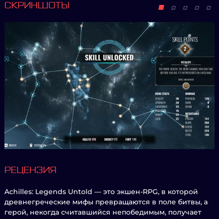
СКРИНШОТЫ
РЕЦЕНЗИЯ
Achilles: Legends Untold — это экшен-RPG, в которой
древнегреческие мифы превращаются в поле битвы, а
герой, некогда считавшийся непобедимым, получает