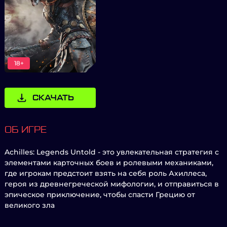
18+
СКАЧАТЬ
ОБ ИГРЕ
Achilles: Legends Untold - это увлекательная стратегия с
элементами карточных боев и ролевыми механиками,
где игрокам предстоит взять на себя роль Ахиллеса,
героя из древнегреческой мифологии, и отправиться в
эпическое приключение, чтобы спасти Грецию от
великого зла