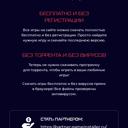
БЕСПЛАТНО И БЕЗ
РЕГИСТРАЦИИ
Все игры на сайте можно скачать полностью
бесплатно и без регистрации. Просто найдите
нужную игру и скачайте последнюю версию.
БЕЗ ТОРРЕНТА И БЕЗ ВИРУСОВ
Теперь не нужно скачивать программу
для торрента, чтобы играть в ваши любимые
игры!
Скачать игры бесплатно и без вирусов прямо
в браузере! Все файлы проверены
антивирусом.
СТАТЬ ПАРТНЕРОМ:
https://partner.gameinstaller.ru/