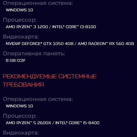
Операционная система:
WINDOWS 10
Процессор:
AMD RYZEN™ 3 1200 / INTEL® CORE™ I3-8100
Видеокарта:
NVIDIA® GEFORCE® GTX 1050 4GB / AMD RADEON™ RX 560 4GB
Оперативная память:
8 GB ОЗУ
РЕКОМЕНДУЕМЫЕ СИСТЕМНЫЕ
ТРЕБОВАНИЯ
Операционная система:
WINDOWS 10
Процессор:
AMD RYZEN™ 5 2600X / INTEL® CORE™ I5-8400
Видеокарта: