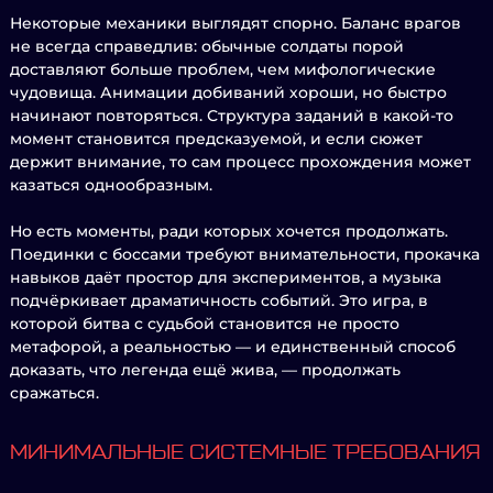
Некоторые механики выглядят спорно. Баланс врагов
не всегда справедлив: обычные солдаты порой
доставляют больше проблем, чем мифологические
чудовища. Анимации добиваний хороши, но быстро
начинают повторяться. Структура заданий в какой-то
момент становится предсказуемой, и если сюжет
держит внимание, то сам процесс прохождения может
казаться однообразным.
Но есть моменты, ради которых хочется продолжать.
Поединки с боссами требуют внимательности, прокачка
навыков даёт простор для экспериментов, а музыка
подчёркивает драматичность событий. Это игра, в
которой битва с судьбой становится не просто
метафорой, а реальностью — и единственный способ
доказать, что легенда ещё жива, — продолжать
сражаться.
МИНИМАЛЬНЫЕ СИСТЕМНЫЕ ТРЕБОВАНИЯ