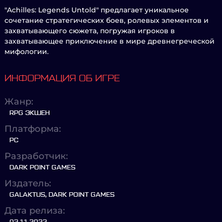
"Achilles: Legends Untold" предлагает уникальное
сочетание стратегических боев, ролевых элементов и
захватывающего сюжета, погружая игроков в
захватывающее приключение в мире древнегреческой
мифологии.
ИНФОРМАЦИЯ ОБ ИГРЕ
Жанр:
RPG ЭКШЕН
Платформа:
PC
Разработчик:
DARK POINT GAMES
Издатель:
GALAKTUS, DARK POINT GAMES
Дата релиза: