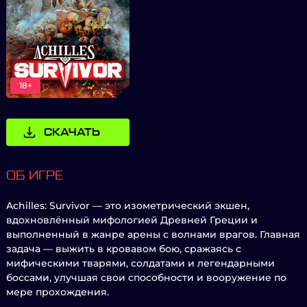
18+
СКАЧАТЬ
ОБ ИГРЕ
Achilles: Survivor — это изометрический экшен,
вдохновлённый мифологией Древней Греции и
выполненный в жанре арены с волнами врагов. Главная
задача — выжить в кровавом бою, сражаясь с
мифическими тварями, солдатами и легендарными
боссами, улучшая свои способности и вооружение по
мере прохождения.