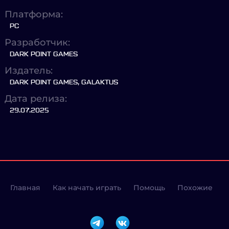
Платформа:
PC
Разработчик:
DARK POINT GAMES
Издатель:
DARK POINT GAMES, GALAKTUS
Дата релиза:
29.07.2025
Главная
Как начать играть
Помощь
Похожие