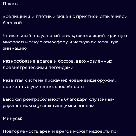
Плюсы:
Зрелищный и плотный экшен с приятной отзывчивой
боёвкой
Уникальный визуальный стиль, сочетающий мрачную
мифологическую атмосферу и чёткую пиксельную
анимацию
Разнообразие врагов и боссов, вдохновлённых
древнегреческими легендами
Развитая система прокачки: новые виды оружия,
временные усиления, способности
Высокая реиграбельность благодаря случайным
улучшениям и усложняющимся волнам
Минусы:
Повторяемость арен и врагов может надоесть при