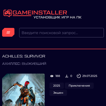
ACHILLES: SURVIVOR
АХИЛЛЕС: ВЫЖИВШИЙ
188
0
29.07.2025
2025
Приключения
Экшен