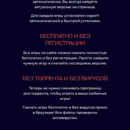
автоматически. Вы всегда найдёте
актуальную версию на странице.
Для каждой игры установлен скрипт
автоматической и быстрой установки.
БЕСПЛАТНО И БЕЗ
РЕГИСТРАЦИИ
Все игры на сайте можно скачать полностью
бесплатно и без регистрации. Просто найдите
нужную игру и скачайте последнюю версию.
БЕЗ ТОРРЕНТА И БЕЗ ВИРУСОВ
Теперь не нужно скачивать программу
для торрента, чтобы играть в ваши любимые
игры!
Скачать игры бесплатно и без вирусов прямо
в браузере! Все файлы проверены
антивирусом.