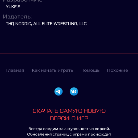
YUKE'S
Издатель:
THQ NORDIC, ALL ELITE WRESTLING, LLC
Главная
Как начать играть
Помощь
Похожие
СКАЧАТЬ САМУЮ НОВУЮ
ВЕРСИЮ ИГР
Всегда следим за актуальностью версий.
Обновления страниц с играми происходит