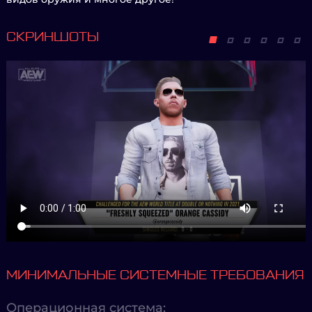
СКРИНШОТЫ
МИНИМАЛЬНЫЕ СИСТЕМНЫЕ ТРЕБОВАНИЯ
Операционная система: