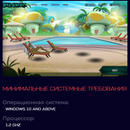
МИНИМАЛЬНЫЕ СИСТЕМНЫЕ ТРЕБОВАНИЯ
Операционная система:
WINDOWS 10 AND ABOVE
Процессор:
1.2 GHZ