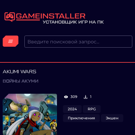
AKUMI WARS
ВОЙНЫ АКУМИ
309
1
2024
RPG
Приключения
Экшен