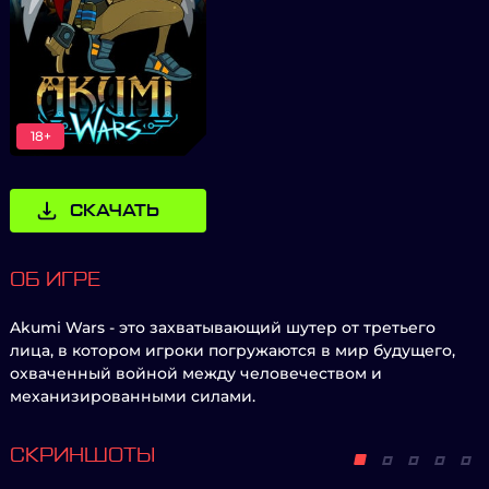
18+
СКАЧАТЬ
ОБ ИГРЕ
Akumi Wars - это захватывающий шутер от третьего
лица, в котором игроки погружаются в мир будущего,
охваченный войной между человечеством и
механизированными силами.
СКРИНШОТЫ