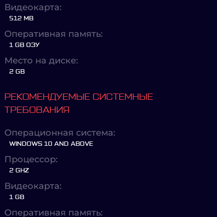
Видеокарта:
512 MB
Оперативная память:
1 GB ОЗУ
Место на диске:
2 GB
РЕКОМЕНДУЕМЫЕ СИСТЕМНЫЕ
ТРЕБОВАНИЯ
Операционная система:
WINDOWS 10 AND ABOVE
Процессор:
2 GHZ
Видеокарта:
1 GB
Оперативная память: