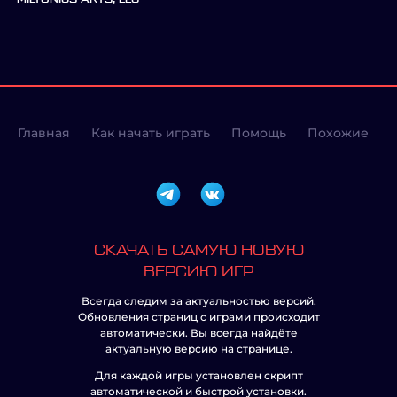
Главная
Как начать играть
Помощь
Похожие
СКАЧАТЬ САМУЮ НОВУЮ
ВЕРСИЮ ИГР
Всегда следим за актуальностью версий.
Обновления страниц с играми происходит
автоматически. Вы всегда найдёте
актуальную версию на странице.
Для каждой игры установлен скрипт
автоматической и быстрой установки.