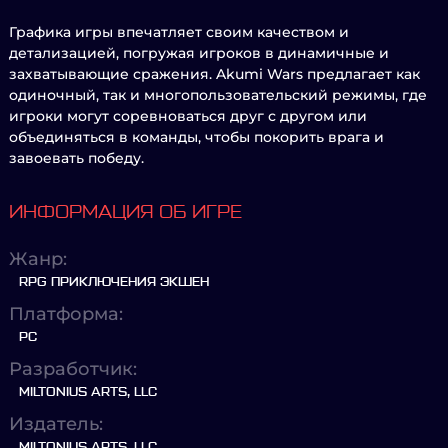
Графика игры впечатляет своим качеством и
детализацией, погружая игроков в динамичные и
захватывающие сражения. Akumi Wars предлагает как
одиночный, так и многопользовательский режимы, где
игроки могут соревноваться друг с другом или
объединяться в команды, чтобы покорить врага и
завоевать победу.
ИНФОРМАЦИЯ ОБ ИГРЕ
Жанр:
RPG ПРИКЛЮЧЕНИЯ ЭКШЕН
Платформа:
PC
Разработчик:
MILTONIUS ARTS, LLC
Издатель:
MILTONIUS ARTS, LLC