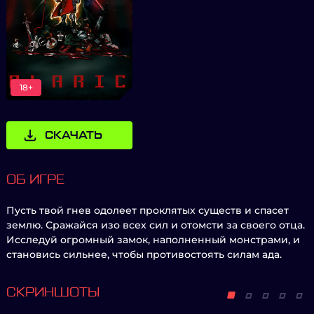
18+
СКАЧАТЬ
ОБ ИГРЕ
Пусть твой гнев одолеет проклятых существ и спасет
землю. Сражайся изо всех сил и отомсти за своего отца.
Исследуй огромный замок, наполненный монстрами, и
становись сильнее, чтобы противостоять силам ада.
СКРИНШОТЫ