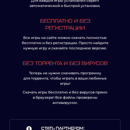
Для каждой игры установлен скрипт
автоматической и быстрой установки.
БЕСПЛАТНО И БЕЗ
РЕГИСТРАЦИИ
Все игры на сайте можно скачать полностью
бесплатно и без регистрации. Просто найдите
нужную игру и скачайте последнюю версию.
БЕЗ ТОРРЕНТА И БЕЗ ВИРУСОВ
Теперь не нужно скачивать программу
для торрента, чтобы играть в ваши любимые
игры!
Скачать игры бесплатно и без вирусов прямо
в браузере! Все файлы проверены
антивирусом.
СТАТЬ ПАРТНЕРОМ: