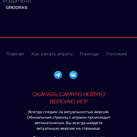
Издатель:
GRIGORAS
Главная
Как начать играть
Помощь
Похожие
СКАЧАТЬ САМУЮ НОВУЮ
ВЕРСИЮ ИГР
Всегда следим за актуальностью версий.
Обновления страниц с играми происходит
автоматически. Вы всегда найдёте
актуальную версию на странице.