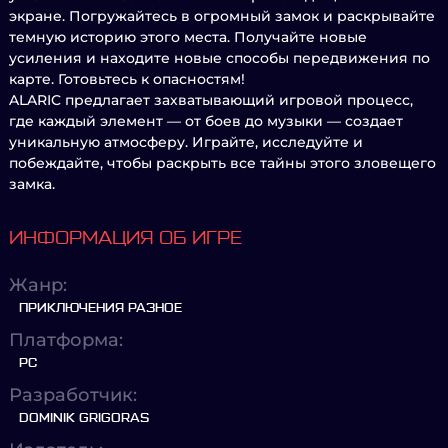
экране. Погружайтесь в огромный замок и раскрывайте
темную историю этого места. Получайте новые
усиления и находите новые способы передвижения по
карте. Готовьтесь к опасностям!
ALARIC предлагает захватывающий игровой процесс,
где каждый элемент — от боев до музыки — создает
уникальную атмосферу. Играйте, исследуйте и
побеждайте, чтобы раскрыть все тайны этого зловещего
замка.
ИНФОРМАЦИЯ ОБ ИГРЕ
Жанр:
ПРИКЛЮЧЕНИЯ РАЗНОЕ
Платформа:
PC
Разработчик:
DOMINIK GRIGORAS