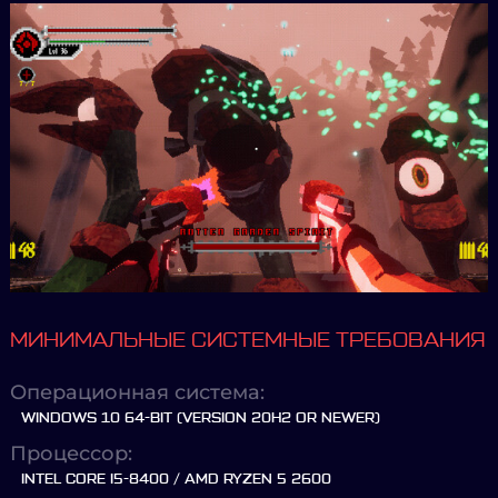
МИНИМАЛЬНЫЕ СИСТЕМНЫЕ ТРЕБОВАНИЯ
Операционная система:
WINDOWS 10 64-BIT (VERSION 20H2 OR NEWER)
Процессор:
INTEL CORE I5-8400 / AMD RYZEN 5 2600