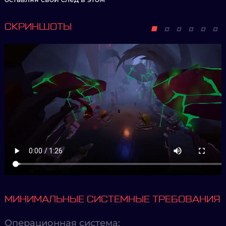
СКРИНШОТЫ
МИНИМАЛЬНЫЕ СИСТЕМНЫЕ ТРЕБОВАНИЯ
Операционная система: