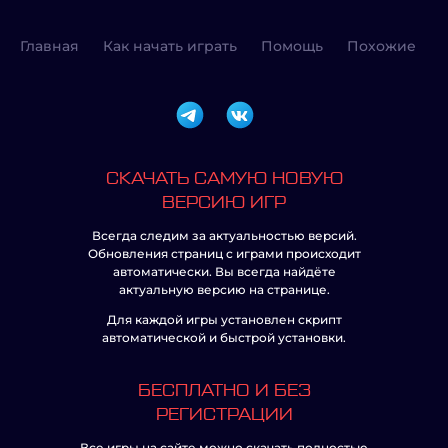
Главная
Как начать играть
Помощь
Похожие
СКАЧАТЬ САМУЮ НОВУЮ
ВЕРСИЮ ИГР
Всегда следим за актуальностью версий.
Обновления страниц с играми происходит
автоматически. Вы всегда найдёте
актуальную версию на странице.
Для каждой игры установлен скрипт
автоматической и быстрой установки.
БЕСПЛАТНО И БЕЗ
РЕГИСТРАЦИИ
Все игры на сайте можно скачать полностью