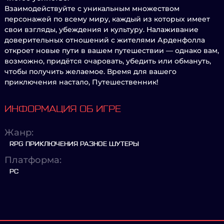
Взаимодействуйте с уникальным множеством
персонажей по всему миру, каждый из которых имеет
свои взгляды, убеждения и культуру. Налаживание
доверительных отношений с жителями Арденфолла
откроет новые пути в вашем путешествии — однако вам,
возможно, придётся очаровать, убедить или обмануть,
чтобы получить желаемое. Время для вашего
приключения настало, Путешественник!
ИНФОРМАЦИЯ ОБ ИГРЕ
Жанр:
RPG ПРИКЛЮЧЕНИЯ РАЗНОЕ ШУТЕРЫ
Платформа:
PC