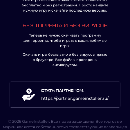
бесплатно и без регистрации. Просто найдите
нужную игру и скачайте последнюю версию.
БЕЗ ТОРРЕНТА И БЕЗ ВИРУСОВ
Теперь не нужно скачивать программу
для торрента, чтобы играть в ваши любимые
игры!
Скачать игры бесплатно и без вирусов прямо
в браузере! Все файлы проверены
антивирусом.
СТАТЬ ПАРТНЕРОМ:
https://partner.gameinstaller.ru/
© 2026 GameInstaller. Все права защищены. Все торговые
марки являются собственностью соответствующих владельцев