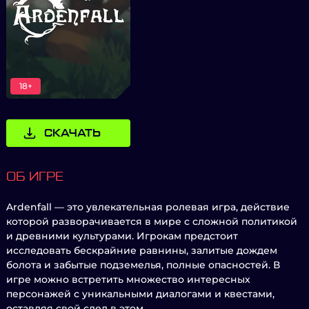
18+
СКАЧАТЬ
ОБ ИГРЕ
Ardenfall — это увлекательная ролевая игра, действие
которой разворачивается в мире с сложной политикой
и древними культурами. Игрокам предстоит
исследовать бескрайние равнины, залитые дождем
болота и забытые подземелья, полные опасностей. В
игре можно встретить множество интересных
персонажей с уникальными диалогами и квестами,
оставляя свой след в этом