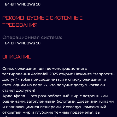
64-BIT WINDOWS 10
РЕКОМЕНДУЕМЫЕ СИСТЕМНЫЕ
ТРЕБОВАНИЯ
Операционная система:
64-BIT WINDOWS 10
ОПИСАНИЕ
Список ожидания для демонстрационного
тестирования Ardenfall 2025 открыт. Нажмите "запросить
доступ", чтобы присоединиться к списку ожидания и
стать одним из первых, кто получит доступ, когда он
станет доступен!
Арденфолл — это разнообразный мир с ветренными
равнинами, затопленными болотами, древними ruinами
и извивающимися пещерами. Исследуя компактный
открытый мир и глубокие тёмные подземелья, вы