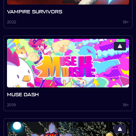
VAMPIRE SURVIVORS
2022
18+
MUSE DASH
2019
18+