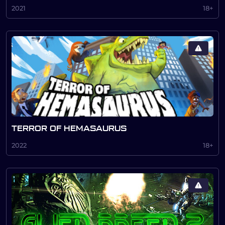
2021
18+
TERROR OF HEMASAURUS
2022
18+