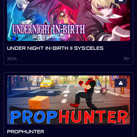
UNDER NIGHT IN-BIRTH II SYS:CELES
2024
18+
PROPHUNTER