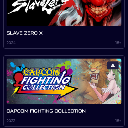
SLAVE ZERO X
2024
18+
CAPCOM FIGHTING COLLECTION
2022
18+