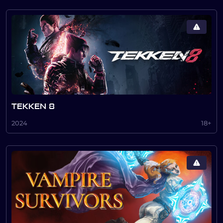
TEKKEN 8
2024
18+