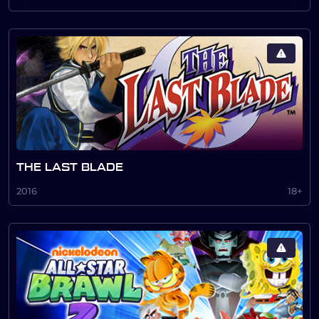
THE LAST BLADE
2016
18+