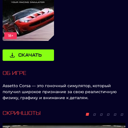
18+
СКАЧАТЬ
ОБ ИГРЕ
Assetto Corsa — это гоночный симулятор, который
получил широкое признание за свою реалистичную
физику, графику и внимание к деталям.
СКРИНШОТЫ