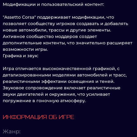
Модификации и пользовательский контент:
"Assetto Corsa" поддерживает модификации, что
позволяет сообществу игроков создавать и добавлять
новые автомобили, трассы и другие элементы.
Активное сообщество моддеров создает
дополнительные контенты, что значительно расширяет
возможности игры.
Графика и звук:
Игра отличается высококачественной графикой, с
детализированными моделями автомобилей и трасс,
реалистичными эффектами освещения и теней.
Звуковое сопровождение включает реалистичные
звуки двигателей и окружения, что усиливает
погружение в гоночную атмосферу.
ИНФОРМАЦИЯ ОБ ИГРЕ
Жанр: