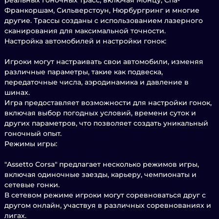
реальных гоночных трасс, включая Монцу, Спа-
Франкоршам, Сильверстоун, Нюрбургринг и многие
другие. Трассы созданы с использованием лазерного
сканирования для максимальной точности.
Настройка автомобилей и настройки гонок:
Игроки могут настраивать свои автомобили, изменяя
различные параметры, такие как подвеска,
передаточные числа, аэродинамика и давление в
шинах.
Игра предоставляет возможности для настройки гонок,
включая выбор погодных условий, времени суток и
других параметров, что позволяет создать уникальный
гоночный опыт.
Режимы игры:
"Assetto Corsa" предлагает несколько режимов игры,
включая одиночные заезды, карьеру, чемпионаты и
сетевые гонки.
В сетевом режиме игроки могут соревноваться друг с
другом онлайн, участвуя в различных соревнованиях и
лигах.