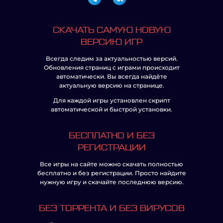
СКАЧАТЬ САМУЮ НОВУЮ
ВЕРСИЮ ИГР
Всегда следим за актуальностью версий.
Обновления страниц с играми происходит
автоматически. Вы всегда найдёте
актуальную версию на странице.
Для каждой игры установлен скрипт
автоматической и быстрой установки.
БЕСПЛАТНО И БЕЗ
РЕГИСТРАЦИИ
Все игры на сайте можно скачать полностью
бесплатно и без регистрации. Просто найдите
нужную игру и скачайте последнюю версию.
БЕЗ ТОРРЕНТА И БЕЗ ВИРУСОВ