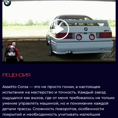
РЕЦЕНЗИЯ
Assetto Corsa — это не просто гонки, а настоящее
испытание на мастерство и точность. Каждый заезд
ощущался как вызов, где от меня требовалось не только
умение управлять машиной, но и понимание каждой
детали трассы. Сложность поворотов, особенности
покрытий и необходимость учитывать малейшие