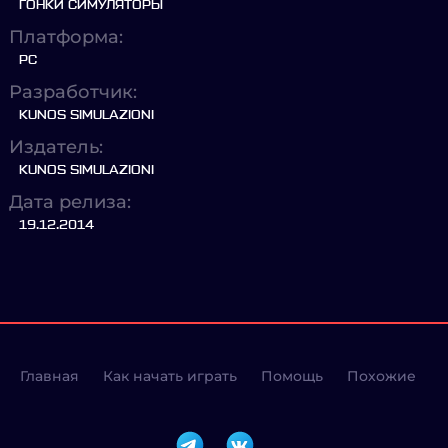
ГОНКИ СИМУЛЯТОРЫ
Платформа:
PC
Разработчик:
KUNOS SIMULAZIONI
Издатель:
KUNOS SIMULAZIONI
Дата релиза:
19.12.2014
Главная
Как начать играть
Помощь
Похожие