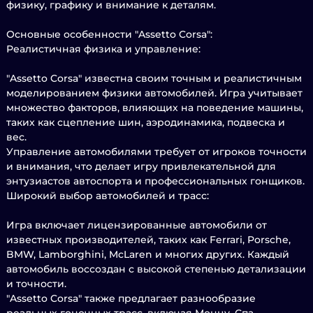
физику, графику и внимание к деталям.
Основные особенности "Assetto Corsa":
Реалистичная физика и управление:
"Assetto Corsa" известна своим точным и реалистичным
моделированием физики автомобилей. Игра учитывает
множество факторов, влияющих на поведение машины,
таких как сцепление шин, аэродинамика, подвеска и
вес.
Управление автомобилями требует от игроков точности
и внимания, что делает игру привлекательной для
энтузиастов автоспорта и профессиональных гонщиков.
Широкий выбор автомобилей и трасс:
Игра включает лицензированные автомобили от
известных производителей, таких как Ferrari, Porsche,
BMW, Lamborghini, McLaren и многих других. Каждый
автомобиль воссоздан с высокой степенью детализации
и точности.
"Assetto Corsa" также предлагает разнообразие