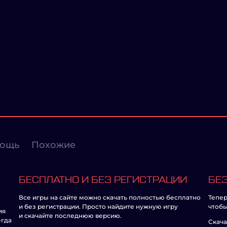
ощь
Похожие
БЕСПЛАТНО И БЕЗ РЕГИСТРАЦИИ
БЕЗ
Все игры на сайте можно скачать полностью бесплатно
Тепер
и без регистрации. Просто найдите нужную игру
чтобы
ия
и скачайте последнюю версию.
егда
Скача