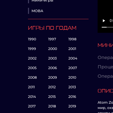
Мини-игры
MOBA
ИГРЫ ПО ГОДАМ
1990
1997
1998
МИНИ
1999
2000
2001
Опера
2002
2003
2004
Проце
2005
2006
2007
Опера
2008
2009
2010
2011
2012
2013
ОПИ
2014
2015
2016
Atom Zo
2017
2018
2019
мир, ох