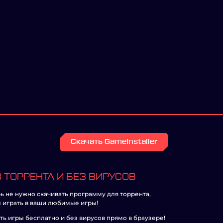
Скачать GameInstaller
 ТОРРЕНТА И БЕЗ ВИРУСОВ
ь не нужно скачивать программу для торрента,
 играть в ваши любимые игры!
ть игры бесплатно и без вирусов прямо в браузере!