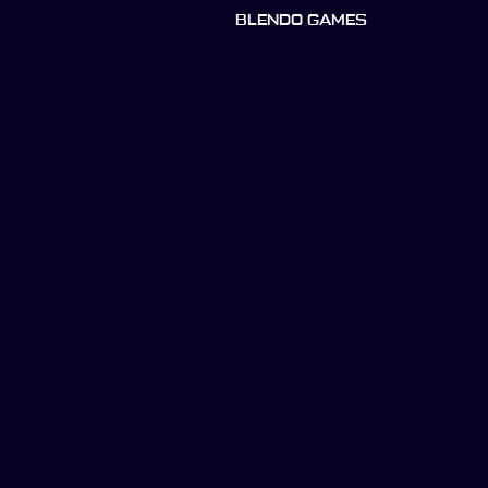
BLENDO GAMES