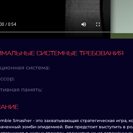
МАЛЬНЫЕ СИСТЕМНЫЕ ТРЕБОВАНИЯ
ционная система:
ссор:
тивная память:
САНИЕ
mbie Smasher - это захватывающая стратегическая игра, к
ваченный зомби-эпидемией. Вам предстоит выступить в р