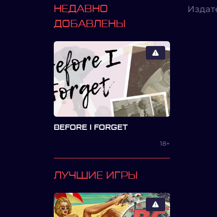
НЕДАВНО
Издат
ДОБАВЛЕНЫ
BEFORE I FORGET
18+
ЛУЧШИЕ ИГРЫ