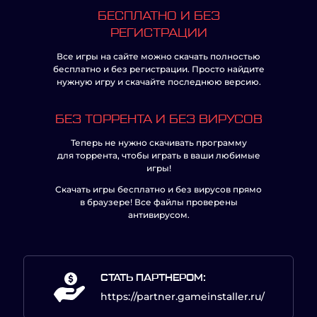
БЕСПЛАТНО И БЕЗ
РЕГИСТРАЦИИ
Все игры на сайте можно скачать полностью
бесплатно и без регистрации. Просто найдите
нужную игру и скачайте последнюю версию.
БЕЗ ТОРРЕНТА И БЕЗ ВИРУСОВ
Теперь не нужно скачивать программу
для торрента, чтобы играть в ваши любимые
игры!
Скачать игры бесплатно и без вирусов прямо
в браузере! Все файлы проверены
антивирусом.
СТАТЬ ПАРТНЕРОМ:
https://partner.gameinstaller.ru/