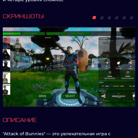
СКРИНШОТЫ
ОПИСАНИЕ
"Attack of Bunnies" — это увлекательная игра с