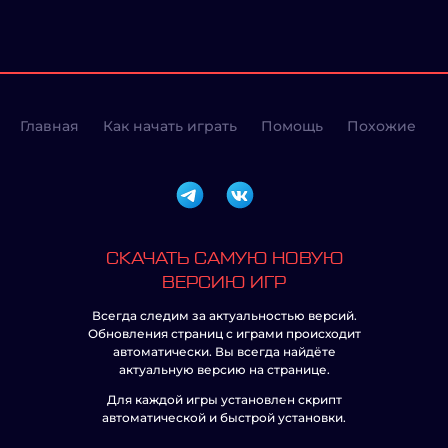
Главная
Как начать играть
Помощь
Похожие
СКАЧАТЬ САМУЮ НОВУЮ
ВЕРСИЮ ИГР
Всегда следим за актуальностью версий.
Обновления страниц с играми происходит
автоматически. Вы всегда найдёте
актуальную версию на странице.
Для каждой игры установлен скрипт
автоматической и быстрой установки.