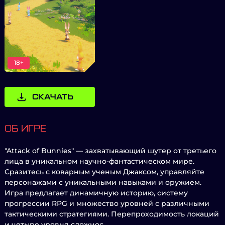
18+
СКАЧАТЬ
ОБ ИГРЕ
"Attack of Bunnies" — захватывающий шутер от третьего
лица в уникальном научно-фантастическом мире.
Сразитесь с коварным ученым Джаксом, управляйте
персонажами с уникальными навыками и оружием.
Игра предлагает динамичную историю, систему
прогрессии RPG и множество уровней с различными
тактическими стратегиями. Перепроходимость локаций
и четыре уровня сложнос