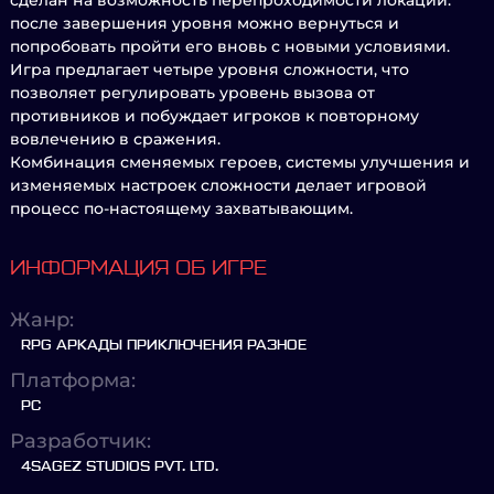
сделан на возможность перепроходимости локаций:
после завершения уровня можно вернуться и
попробовать пройти его вновь с новыми условиями.
Игра предлагает четыре уровня сложности, что
позволяет регулировать уровень вызова от
противников и побуждает игроков к повторному
вовлечению в сражения.
Комбинация сменяемых героев, системы улучшения и
изменяемых настроек сложности делает игровой
процесс по-настоящему захватывающим.
ИНФОРМАЦИЯ ОБ ИГРЕ
Жанр:
RPG АРКАДЫ ПРИКЛЮЧЕНИЯ РАЗНОЕ
Платформа:
PC
Разработчик:
4SAGEZ STUDIOS PVT. LTD.