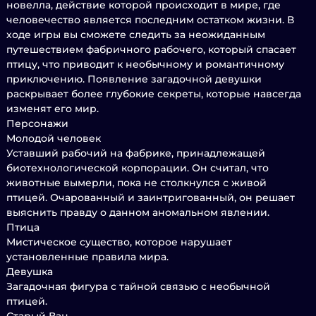
новелла, действие которой происходит в мире, где
человечество является последним остатком жизни. В
ходе игры вы сможете следить за неожиданным
путешествием фабричного рабочего, который спасает
птицу, что приводит к необычному и романтичному
приключению. Появление загадочной девушки
раскрывает более глубокие секреты, которые навсегда
изменят его мир.
Персонажи
Молодой человек
Уставший рабочий на фабрике, принадлежащей
биотехнологической корпорации. Он считал, что
животные вымерли, пока не столкнулся с живой
птицей. Очарованный и заинтригованный, он решает
выяснить правду о данном аномальном явлении.
Птица
Мистическое существо, которое нарушает
установленные правила мира.
Девушка
Загадочная фигура с тайной связью с необычной
птицей.