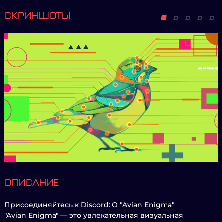
СКРИНШОТЫ
ОПИСАНИЕ
Присоединяйтесь к Discord: О "Avian Enigma"
"Avian Enigma" — это увлекательная визуальная