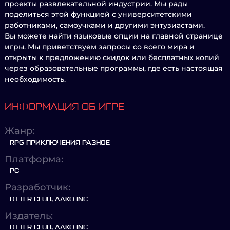
проекты развлекательной индустрии. Мы рады
поделиться этой функцией с университетскими
работниками, самоучками и другими энтузиастами.
Вы можете найти языковые опции на главной странице
игры. Мы приветствуем запросы со всего мира и
открыты к предложению скидок или бесплатных копий
через образовательные программы, где есть настоящая
необходимость.
ИНФОРМАЦИЯ ОБ ИГРЕ
Жанр:
RPG ПРИКЛЮЧЕНИЯ РАЗНОЕ
Платформа:
PC
Разработчик:
OTTER CLUB, AAKO INC
Издатель:
OTTER CLUB, AAKO INC