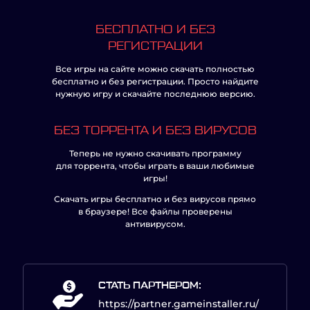
БЕСПЛАТНО И БЕЗ
РЕГИСТРАЦИИ
Все игры на сайте можно скачать полностью
бесплатно и без регистрации. Просто найдите
нужную игру и скачайте последнюю версию.
БЕЗ ТОРРЕНТА И БЕЗ ВИРУСОВ
Теперь не нужно скачивать программу
для торрента, чтобы играть в ваши любимые
игры!
Скачать игры бесплатно и без вирусов прямо
в браузере! Все файлы проверены
антивирусом.
СТАТЬ ПАРТНЕРОМ:
https://partner.gameinstaller.ru/