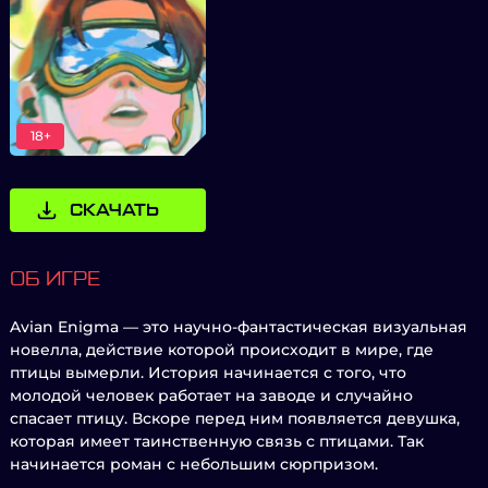
18+
СКАЧАТЬ
ОБ ИГРЕ
Avian Enigma — это научно-фантастическая визуальная
новелла, действие которой происходит в мире, где
птицы вымерли. История начинается с того, что
молодой человек работает на заводе и случайно
спасает птицу. Вскоре перед ним появляется девушка,
которая имеет таинственную связь с птицами. Так
начинается роман с небольшим сюрпризом.