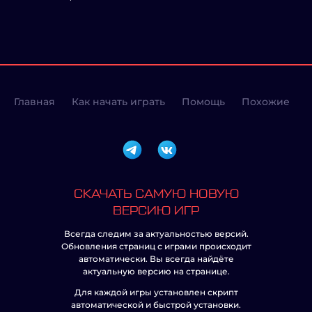
Главная
Как начать играть
Помощь
Похожие
СКАЧАТЬ САМУЮ НОВУЮ
ВЕРСИЮ ИГР
Всегда следим за актуальностью версий.
Обновления страниц с играми происходит
автоматически. Вы всегда найдёте
актуальную версию на странице.
Для каждой игры установлен скрипт
автоматической и быстрой установки.