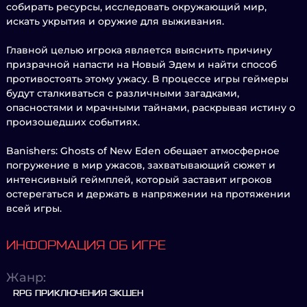
собирать ресурсы, исследовать окружающий мир,
искать укрытия и оружие для выживания.
Главной целью игрока является выяснить причину
призрачной напасти на Новый Эдем и найти способ
противостоять этому ужасу. В процессе игры геймеры
будут сталкиваться с различными загадками,
опасностями и мрачными тайнами, раскрывая истину о
произошедших событиях.
Banishers: Ghosts of New Eden обещает атмосферное
погружение в мир ужасов, захватывающий сюжет и
интенсивный геймплей, который заставит игроков
остерегаться и держать в напряжении на протяжении
всей игры.
ИНФОРМАЦИЯ ОБ ИГРЕ
Жанр:
RPG ПРИКЛЮЧЕНИЯ ЭКШЕН