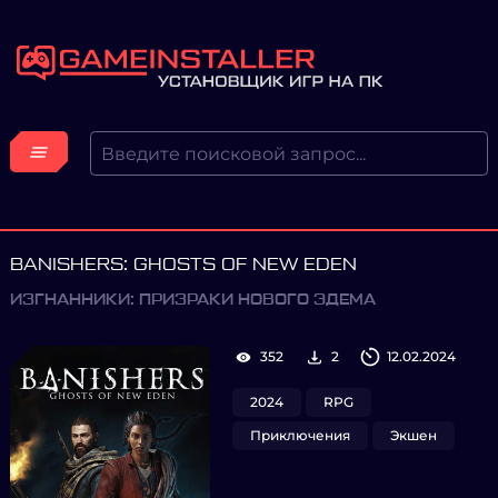
BANISHERS: GHOSTS OF NEW EDEN
ИЗГНАННИКИ: ПРИЗРАКИ НОВОГО ЭДЕМА
352
2
12.02.2024
2024
RPG
Приключения
Экшен