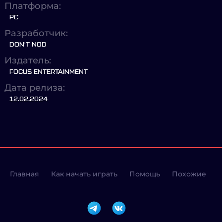
Платформа:
PC
Разработчик:
DON'T NOD
Издатель:
FOCUS ENTERTAINMENT
Дата релиза:
12.02.2024
Главная
Как начать играть
Помощь
Похожие