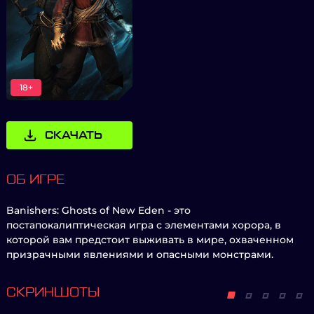
18+
СКАЧАТЬ
ОБ ИГРЕ
Banishers: Ghosts of New Eden - это
постапокалиптическая игра с элементами хорора, в
которой вам предстоит выживать в мире, охваченном
призрачными явлениями и опасными монстрами.
СКРИНШОТЫ