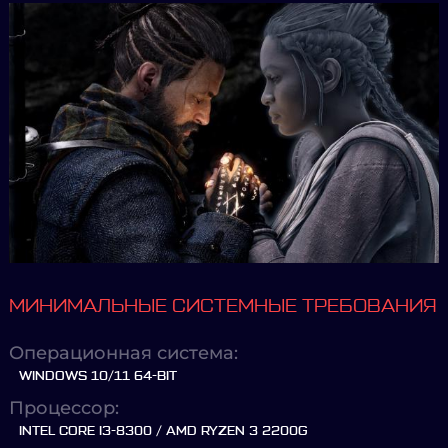
МИНИМАЛЬНЫЕ СИСТЕМНЫЕ ТРЕБОВАНИЯ
Операционная система:
WINDOWS 10/11 64-BIT
Процессор:
INTEL CORE I3-8300 / AMD RYZEN 3 2200G