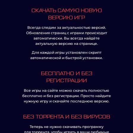
СКАЧАТЬ САМУЮ НОВУЮ
ВЕРСИЮ ИГР
Всегда следим за актуальностью версий.
Обновления страниц с играми происходит
автоматически. Вы всегда найдёте
актуальную версию на странице.
Для каждой игры установлен скрипт
автоматической и быстрой установки.
БЕСПЛАТНО И БЕЗ
РЕГИСТРАЦИИ
Все игры на сайте можно скачать полностью
бесплатно и без регистрации. Просто найдите
нужную игру и скачайте последнюю версию.
БЕЗ ТОРРЕНТА И БЕЗ ВИРУСОВ
Теперь не нужно скачивать программу
для торрента, чтобы играть в ваши любимые