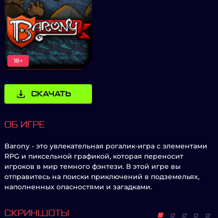
18+
СКАЧАТЬ
ОБ ИГРЕ
Barony - это увлекательная рогалик-игра с элементами
RPG и пиксельной графикой, которая переносит
игроков в мир темного фэнтези. В этой игре вы
отправитесь на поиски приключений в подземельях,
наполненных опасностями и загадками.
СКРИНШОТЫ