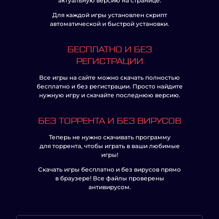
актуальную версию на странице.
Для каждой игры установлен скрипт
автоматической и быстрой установки.
БЕСПЛАТНО И БЕЗ
РЕГИСТРАЦИИ
Все игры на сайте можно скачать полностью
бесплатно и без регистрации. Просто найдите
нужную игру и скачайте последнюю версию.
БЕЗ ТОРРЕНТА И БЕЗ ВИРУСОВ
Теперь не нужно скачивать программу
для торрента, чтобы играть в ваши любимые
игры!
Скачать игры бесплатно и без вирусов прямо
в браузере! Все файлы проверены
антивирусом.