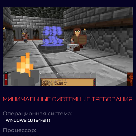
МИНИМАЛЬНЫЕ СИСТЕМНЫЕ ТРЕБОВАНИЯ
Операционная система:
WINDOWS 10 (64-BIT)
Процессор: