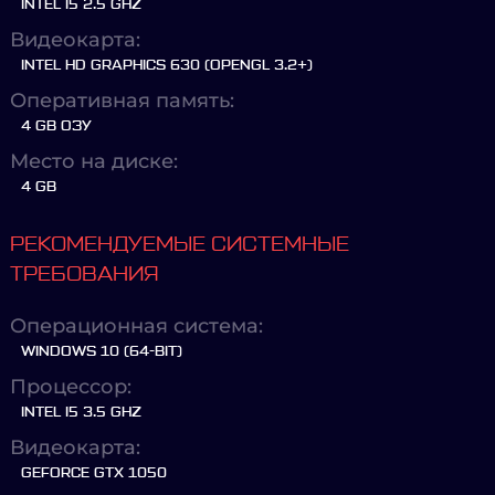
INTEL I5 2.5 GHZ
Видеокарта:
INTEL HD GRAPHICS 630 (OPENGL 3.2+)
Оперативная память:
4 GB ОЗУ
Место на диске:
4 GB
РЕКОМЕНДУЕМЫЕ СИСТЕМНЫЕ
ТРЕБОВАНИЯ
Операционная система:
WINDOWS 10 (64-BIT)
Процессор:
INTEL I5 3.5 GHZ
Видеокарта:
GEFORCE GTX 1050