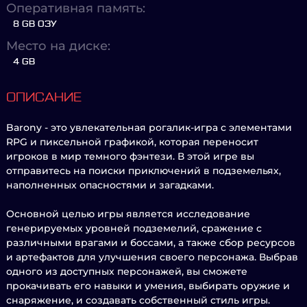
Оперативная память:
8 GB ОЗУ
Место на диске:
4 GB
ОПИСАНИЕ
Barony - это увлекательная рогалик-игра с элементами
RPG и пиксельной графикой, которая переносит
игроков в мир темного фэнтези. В этой игре вы
отправитесь на поиски приключений в подземельях,
наполненных опасностями и загадками.
Основной целью игры является исследование
генерируемых уровней подземелий, сражение с
различными врагами и боссами, а также сбор ресурсов
и артефактов для улучшения своего персонажа. Выбрав
одного из доступных персонажей, вы сможете
прокачивать его навыки и умения, выбирать оружие и
снаряжение, и создавать собственный стиль игры.