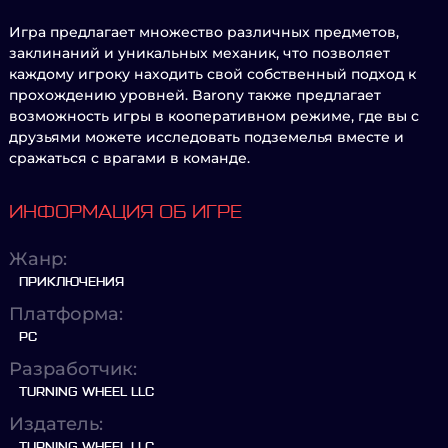
Игра предлагает множество различных предметов,
заклинаний и уникальных механик, что позволяет
каждому игроку находить свой собственный подход к
прохождению уровней. Barony также предлагает
возможность игры в кооперативном режиме, где вы с
друзьями можете исследовать подземелья вместе и
сражаться с врагами в команде.
ИНФОРМАЦИЯ ОБ ИГРЕ
Жанр:
ПРИКЛЮЧЕНИЯ
Платформа:
PC
Разработчик:
TURNING WHEEL LLC
Издатель:
TURNING WHEEL LLC