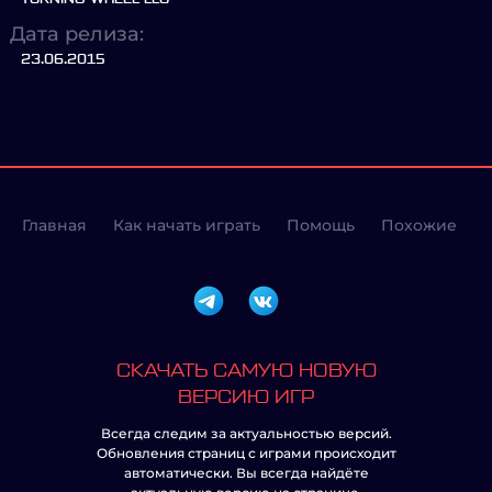
Дата релиза:
23.06.2015
Главная
Как начать играть
Помощь
Похожие
СКАЧАТЬ САМУЮ НОВУЮ
ВЕРСИЮ ИГР
Всегда следим за актуальностью версий.
Обновления страниц с играми происходит
автоматически. Вы всегда найдёте