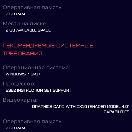
Оперативная память:
2 GB RAM
Место на диске:
2 GB AVAILABLE SPACE
РЕКОМЕНДУЕМЫЕ СИСТЕМНЫЕ
ТРЕБОВАНИЯ
Операционная система:
WINDOWS 7 SP1+
Процессор:
SSE2 INSTRUCTION SET SUPPORT
Видеокарта:
GRAPHICS CARD WITH DX10 (SHADER MODEL 4.0)
CAPABILITIES
Оперативная память:
2 GB RAM