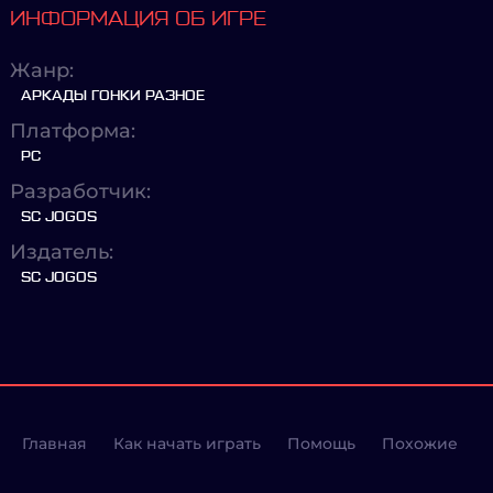
ИНФОРМАЦИЯ ОБ ИГРЕ
Жанр:
АРКАДЫ ГОНКИ РАЗНОЕ
Платформа:
PC
Разработчик:
SC JOGOS
Издатель:
SC JOGOS
Главная
Как начать играть
Помощь
Похожие