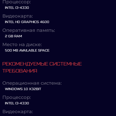
Процессор:
INTEL I3-4330
Видеокарта:
INTEL HD GRAPHICS 4600
Оперативная память:
2 GB RAM
Место на диске:
500 MB AVAILABLE SPACE
РЕКОМЕНДУЕМЫЕ СИСТЕМНЫЕ
ТРЕБОВАНИЯ
Операционная система:
WINDOWS 10 X32BIT
Процессор:
INTEL I3-4330
Видеокарта: