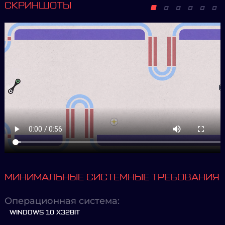
СКРИНШОТЫ
МИНИМАЛЬНЫЕ СИСТЕМНЫЕ ТРЕБОВАНИЯ
Операционная система:
WINDOWS 10 X32BIT