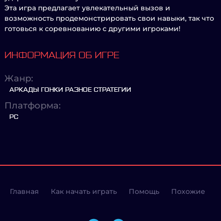
Эта игра предлагает увлекательный вызов и
возможность продемонстрировать свои навыки, так что
готовься к соревнованию с другими игроками!
ИНФОРМАЦИЯ ОБ ИГРЕ
Жанр:
АРКАДЫ ГОНКИ РАЗНОЕ СТРАТЕГИИ
Платформа:
PC
Главная
Как начать играть
Помощь
Похожие