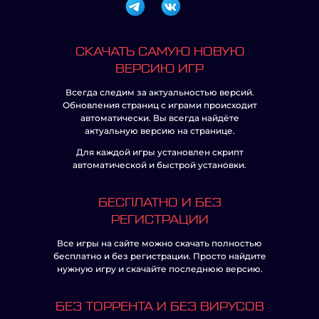
СКАЧАТЬ САМУЮ НОВУЮ
ВЕРСИЮ ИГР
Всегда следим за актуальностью версий.
Обновления страниц с играми происходит
автоматически. Вы всегда найдёте
актуальную версию на странице.
Для каждой игры установлен скрипт
автоматической и быстрой установки.
БЕСПЛАТНО И БЕЗ
РЕГИСТРАЦИИ
Все игры на сайте можно скачать полностью
бесплатно и без регистрации. Просто найдите
нужную игру и скачайте последнюю версию.
БЕЗ ТОРРЕНТА И БЕЗ ВИРУСОВ