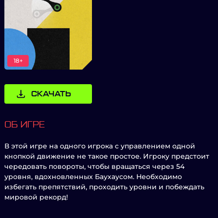
18+
СКАЧАТЬ
ОБ ИГРЕ
В этой игре на одного игрока с управлением одной
кнопкой движение не такое простое. Игроку предстоит
чередовать повороты, чтобы вращаться через 54
уровня, вдохновленных Баухаусом. Необходимо
избегать препятствий, проходить уровни и побеждать
мировой рекорд!