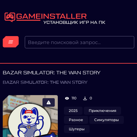
BAZAR SIMULATOR: THE WAN STORY
BAZAR SIMULATOR: THE WAN STORY
110
0
2025
Приключения
Разное
Симуляторы
Шутеры