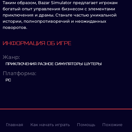
Таким образом, Bazar Simulator предлагает игрокам
богатый опыт управления бизнесом с элементами
приключения и драмы. Станьте частью уникальной
истории, полнопротиворечий и неожиданных
поворотов.
ИНФОРМАЦИЯ ОБ ИГРЕ
Жанр:
ПРИКЛЮЧЕНИЯ РАЗНОЕ СИМУЛЯТОРЫ ШУТЕРЫ
Платформа:
PC
Главная
Как начать играть
Помощь
Похожие