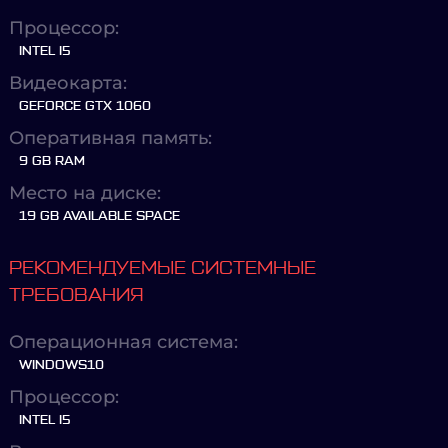
Процессор:
INTEL I5
Видеокарта:
GEFORCE GTX 1060
Оперативная память:
9 GB RAM
Место на диске:
19 GB AVAILABLE SPACE
РЕКОМЕНДУЕМЫЕ СИСТЕМНЫЕ
ТРЕБОВАНИЯ
Операционная система:
WINDOWS10
Процессор:
INTEL I5