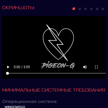
СКРИНШОТЫ
МИНИМАЛЬНЫЕ СИСТЕМНЫЕ ТРЕБОВАНИЯ
Операционная система:
WINDOWS10