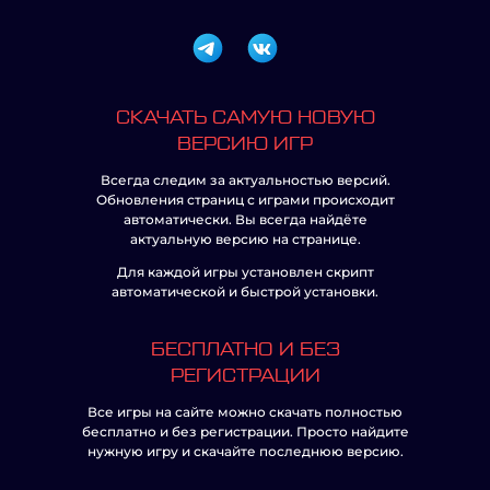
СКАЧАТЬ САМУЮ НОВУЮ
ВЕРСИЮ ИГР
Всегда следим за актуальностью версий.
Обновления страниц с играми происходит
автоматически. Вы всегда найдёте
актуальную версию на странице.
Для каждой игры установлен скрипт
автоматической и быстрой установки.
БЕСПЛАТНО И БЕЗ
РЕГИСТРАЦИИ
Все игры на сайте можно скачать полностью
бесплатно и без регистрации. Просто найдите
нужную игру и скачайте последнюю версию.