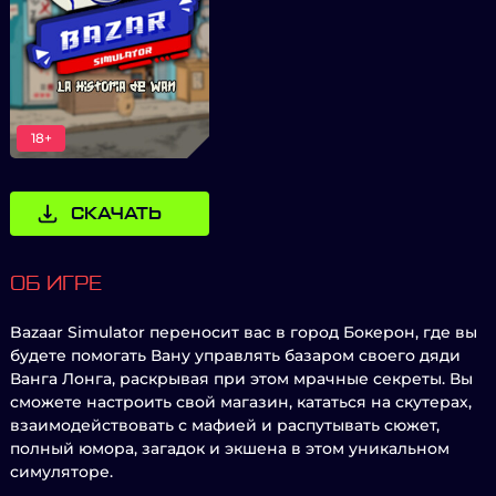
18+
СКАЧАТЬ
ОБ ИГРЕ
Bazaar Simulator переносит вас в город Бокерон, где вы
будете помогать Вану управлять базаром своего дяди
Ванга Лонга, раскрывая при этом мрачные секреты. Вы
сможете настроить свой магазин, кататься на скутерах,
взаимодействовать с мафией и распутывать сюжет,
полный юмора, загадок и экшена в этом уникальном
симуляторе.