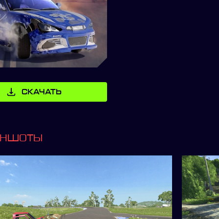
СКАЧАТЬ
ИНШОТЫ