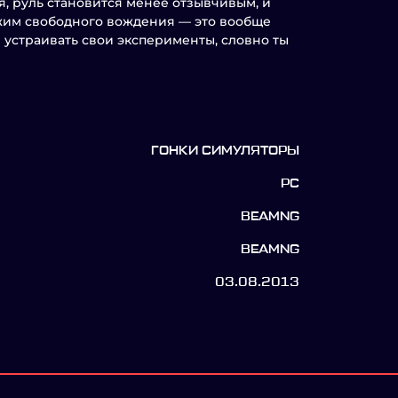
я, руль становится менее отзывчивым, и
режим свободного вождения — это вообще
и устраивать свои эксперименты, словно ты
ГОНКИ СИМУЛЯТОРЫ
PC
BEAMNG
BEAMNG
03.08.2013