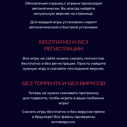
Обновления страниц с играми происходит
автоматически. Вы всегда найдёте
актуальную версию на странице.
Для каждой игры установлен скрипт
автоматической и быстрой установки.
БЕСПЛАТНО И БЕЗ
РЕГИСТРАЦИИ
Все игры на сайте можно скачать полностью
бесплатно и без регистрации. Просто найдите
нужную игру и скачайте последнюю версию.
БЕЗ ТОРРЕНТА И БЕЗ ВИРУСОВ
Теперь не нужно скачивать программу
для торрента, чтобы играть в ваши любимые
игры!
Скачать игры бесплатно и без вирусов прямо
в браузере! Все файлы проверены
антивирусом.