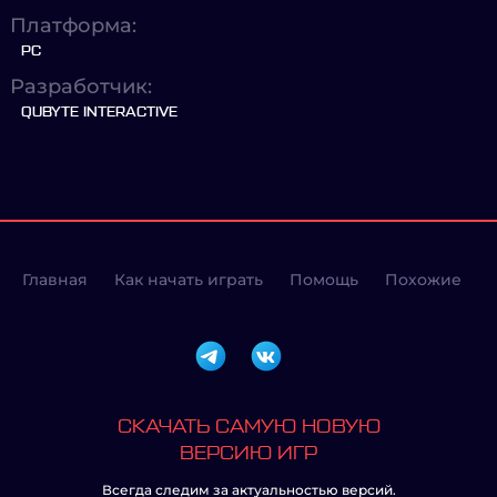
Платформа:
PC
Разработчик:
QUBYTE INTERACTIVE
Главная
Как начать играть
Помощь
Похожие
СКАЧАТЬ САМУЮ НОВУЮ
ВЕРСИЮ ИГР
Всегда следим за актуальностью версий.