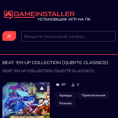
BEAT ‘EM UP COLLECTION (QUBYTE CLASSICS)
BEAT 'EM UP COLLECTION (QUBYTE CLASSICS)
87
0
Аркады
Приключения
Разное