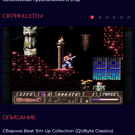
СКРИНШОТЫ
ОПИСАНИЕ
Сборник Beat 'Em Up Collection (QUByte Classics)