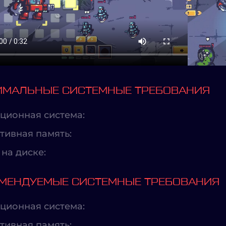
МАЛЬНЫЕ СИСТЕМНЫЕ ТРЕБОВАНИЯ
ционная система:
тивная память:
на диске:
МЕНДУЕМЫЕ СИСТЕМНЫЕ ТРЕБОВАНИЯ
ционная система:
тивная память: