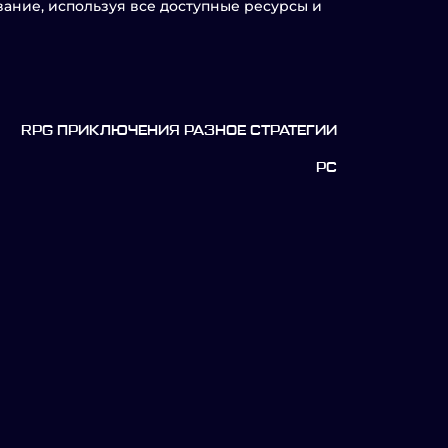
вание, используя все доступные ресурсы и
RPG ПРИКЛЮЧЕНИЯ РАЗНОЕ СТРАТЕГИИ
PC