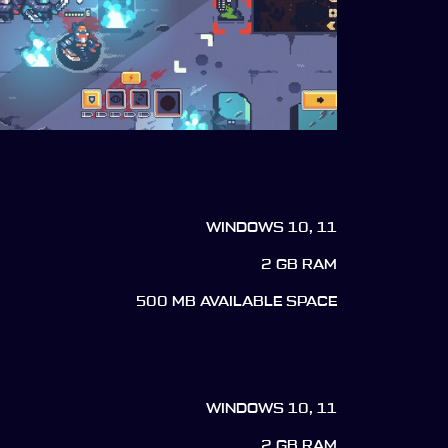
WINDOWS 10, 11
2 GB RAM
500 MB AVAILABLE SPACE
WINDOWS 10, 11
2 GB RAM