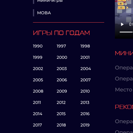
Мини-игры
MOBA
ИГРЫ ПО ГОДАМ
1990
1997
1998
МИНИ
1999
2000
2001
Опера
2002
2003
2004
Опера
2005
2006
2007
Место 
2008
2009
2010
2011
2012
2013
РЕКО
2014
2015
2016
Опера
2017
2018
2019
Опера