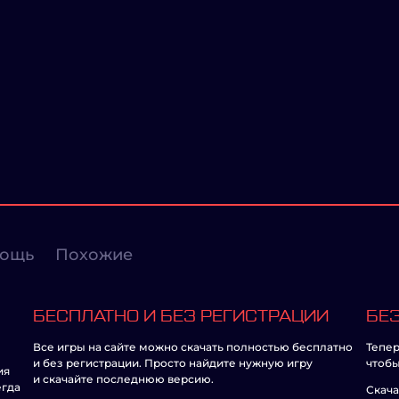
ощь
Похожие
БЕСПЛАТНО И БЕЗ РЕГИСТРАЦИИ
БЕЗ
Все игры на сайте можно скачать полностью бесплатно
Тепер
и без регистрации. Просто найдите нужную игру
чтобы
ия
и скачайте последнюю версию.
егда
Скача