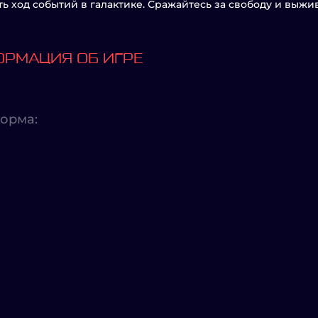
ь ход событий в галактике. Сражайтесь за свободу и выжи
РМАЦИЯ ОБ ИГРЕ
орма: