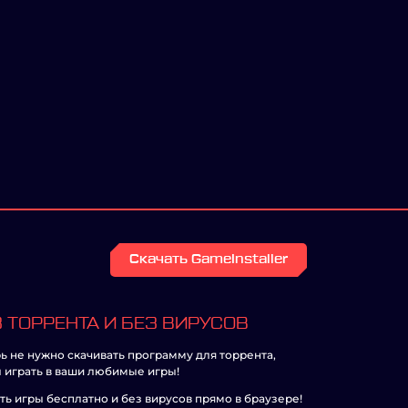
Скачать GameInstaller
 ТОРРЕНТА И БЕЗ ВИРУСОВ
ь не нужно скачивать программу для торрента,
 играть в ваши любимые игры!
ть игры бесплатно и без вирусов прямо в браузере!