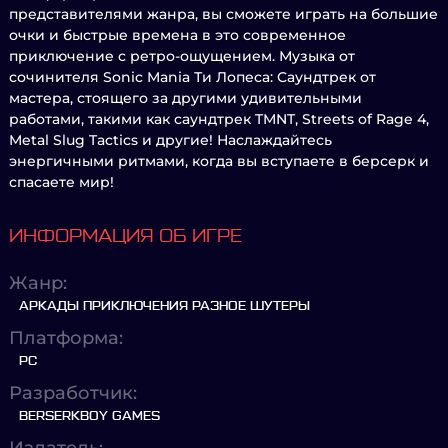
представителями жанра, вы сможете играть на большие
очки и быстрые времена в это современное
приключение с ретро-ощущением. Музыка от
сочинителя Sonic Mania Ти Лопеса: Саундтрек от
мастера, стоящего за другими удивительными
работами, такими как саундтрек TMNT, Streets of Rage 4,
Metal Slug Tactics и другие! Наслаждайтесь
энергичными ритмами, когда вы вступаете в берсерк и
спасаете мир!
ИНФОРМАЦИЯ ОБ ИГРЕ
Жанр:
АРКАДЫ ПРИКЛЮЧЕНИЯ РАЗНОЕ ШУТЕРЫ
Платформа:
PC
Разработчик:
BERSERKBOY GAMES