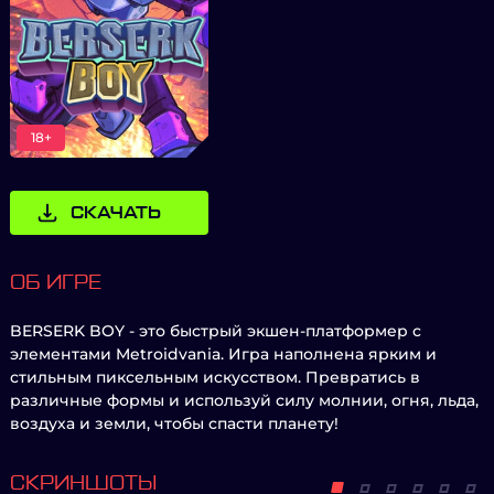
18+
СКАЧАТЬ
ОБ ИГРЕ
BERSERK BOY - это быстрый экшен-платформер с
элементами Metroidvania. Игра наполнена ярким и
стильным пиксельным искусством. Превратись в
различные формы и используй силу молнии, огня, льда,
воздуха и земли, чтобы спасти планету!
СКРИНШОТЫ