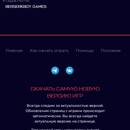
Издатель:
BERSERKBOY GAMES
Главная
Как начать играть
Помощь
Похожие
СКАЧАТЬ САМУЮ НОВУЮ
ВЕРСИЮ ИГР
Всегда следим за актуальностью версий.
Обновления страниц с играми происходит
автоматически. Вы всегда найдёте
актуальную версию на странице.
Для каждой игры установлен скрипт