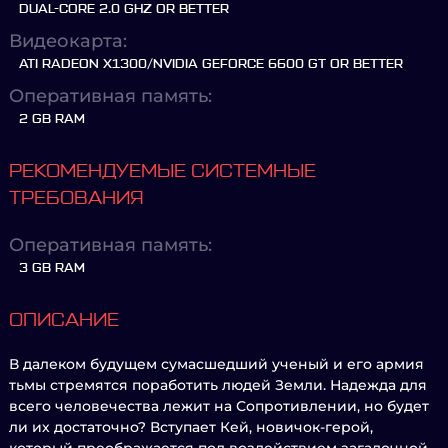
DUAL-CORE 2.0 GHZ OR BETTER
Видеокарта:
ATI RADEON X1300/NVIDIA GEFORCE 6600 GT OR BETTER
Оперативная память:
2 GB RAM
РЕКОМЕНДУЕМЫЕ СИСТЕМНЫЕ
ТРЕБОВАНИЯ
Оперативная память:
3 GB RAM
ОПИСАНИЕ
В далеком будущем сумасшедший ученый и его армия
тьмы стремятся поработить людей Земли. Надежда для
всего человечества лежит на Сопротивлении, но будет
ли их достаточно? Вступает Кей, новичок-герой,