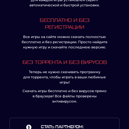
автоматической и быстрой установки.
БЕСПЛАТНО И БЕЗ
РЕГИСТРАЦИИ
Все игры на сайте можно скачать полностью
бесплатно и без регистрации. Просто найдите
нужную игру и скачайте последнюю версию.
БЕЗ ТОРРЕНТА И БЕЗ ВИРУСОВ
Теперь не нужно скачивать программу
для торрента, чтобы играть в ваши любимые
игры!
Скачать игры бесплатно и без вирусов прямо
в браузере! Все файлы проверены
антивирусом.
СТАТЬ ПАРТНЕРОМ: