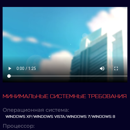
МИНИМАЛЬНЫЕ СИСТЕМНЫЕ ТРЕБОВАНИЯ
Операционная система:
WINDOWS XP/WINDOWS VISTA/WINDOWS 7/WINDOWS 8
Процессор: