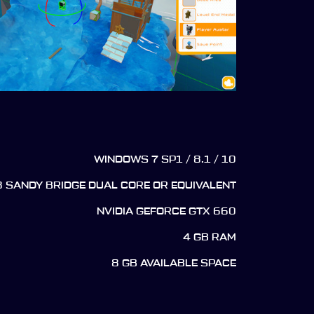
WINDOWS 7 SP1 / 8.1 / 10
3 SANDY BRIDGE DUAL CORE OR EQUIVALENT
NVIDIA GEFORCE GTX 660
4 GB RAM
8 GB AVAILABLE SPACE