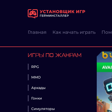
Главная
Как начать играть
Пом
ИГРЫ ПО ЖАНРАМ
RPG
MMO
Аркады
Гонки
Симуляторы