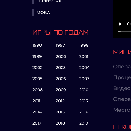
Мини-игры
MOBA
ИГРЫ ПО ГОДАМ
1990
1997
1998
МИНИ
1999
2000
2001
Опера
2002
2003
2004
Проце
2005
2006
2007
Видео
2008
2009
2010
Опера
2011
2012
2013
Место 
2014
2015
2016
2017
2018
2019
РЕКО