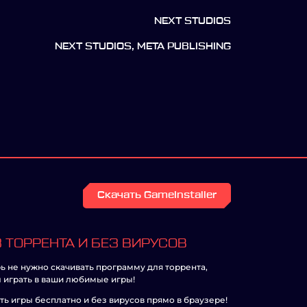
NEXT STUDIOS
NEXT STUDIOS, META PUBLISHING
Скачать GameInstaller
 ТОРРЕНТА И БЕЗ ВИРУСОВ
ь не нужно скачивать программу для торрента,
 играть в ваши любимые игры!
ть игры бесплатно и без вирусов прямо в браузере!