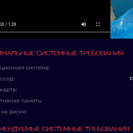
МАЛЬНЫЕ СИСТЕМНЫЕ ТРЕБОВАНИЯ
ционная система:
ссор:
I
карта:
тивная память:
на диске:
МЕНДУЕМЫЕ СИСТЕМНЫЕ ТРЕБОВАНИЯ