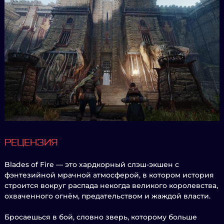
РЕЦЕНЗИЯ
Blades of Fire — это хардкорный слэш-экшен с
фэнтезийной мрачной атмосферой, в котором история
строится вокруг распада некогда великого королевства,
охваченного огнём, предательством и жаждой власти.
Бросаешься в бой, словно зверь, которому больше