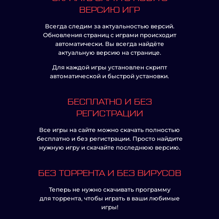
ВЕРСИЮ ИГР
Всегда следим за актуальностью версий.
Обновления страниц с играми происходит
автоматически. Вы всегда найдёте
актуальную версию на странице.
Для каждой игры установлен скрипт
автоматической и быстрой установки.
БЕСПЛАТНО И БЕЗ
РЕГИСТРАЦИИ
Все игры на сайте можно скачать полностью
бесплатно и без регистрации. Просто найдите
нужную игру и скачайте последнюю версию.
БЕЗ ТОРРЕНТА И БЕЗ ВИРУСОВ
Теперь не нужно скачивать программу
для торрента, чтобы играть в ваши любимые
игры!