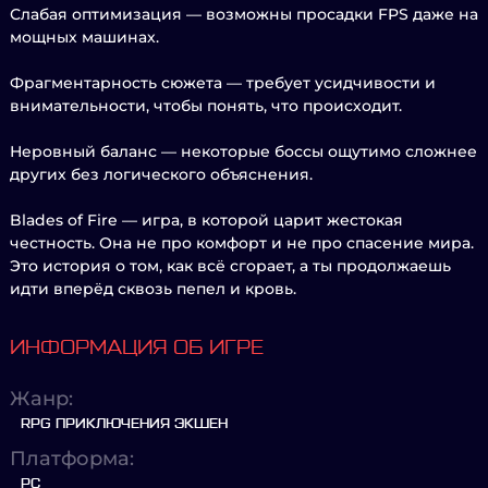
Слабая оптимизация — возможны просадки FPS даже на
мощных машинах.
Фрагментарность сюжета — требует усидчивости и
внимательности, чтобы понять, что происходит.
Неровный баланс — некоторые боссы ощутимо сложнее
других без логического объяснения.
Blades of Fire — игра, в которой царит жестокая
честность. Она не про комфорт и не про спасение мира.
Это история о том, как всё сгорает, а ты продолжаешь
идти вперёд сквозь пепел и кровь.
ИНФОРМАЦИЯ ОБ ИГРЕ
Жанр:
RPG ПРИКЛЮЧЕНИЯ ЭКШЕН
Платформа:
PC