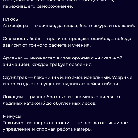
пережившего самосожжение.
Плюсы
Атмосфера — мрачная, давящая, без гламура и иллюзий.
Сложность боёв — враги не прощают ошибок, а победа
зависит от точного расчёта и умения.
Арсенал — множество видов оружия с уникальной
анимацией, каждое требует освоения.
Саундтрек — лаконичный, но эмоциональный. Ударные
и хор создают ощущение надвигающейся гибели.
Локации — разнообразные и запоминающиеся: от
ледяных катакомб до обугленных лесов.
Минусы
Технические шероховатости — не всегда отзывчивое
управление и спорная работа камеры.