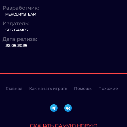
Разработчик:
MERCURYSTEAM
Издатель:
505 GAMES
Дата релиза:
22.05.2025
Главная
Как начать играть
Помощь
Похожие
СКАЧАТЬ САМУЮ НОВУЮ