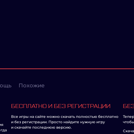
ощь
Похожие
БЕСПЛАТНО И БЕЗ РЕГИСТРАЦИИ
БЕЗ
Все игры на сайте можно скачать полностью бесплатно
Тепер
и без регистрации. Просто найдите нужную игру
чтобы
ия
и скачайте последнюю версию.
егда
Скача