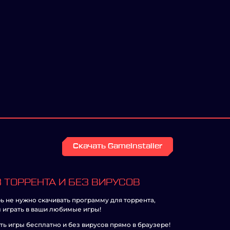
Скачать GameInstaller
 ТОРРЕНТА И БЕЗ ВИРУСОВ
ь не нужно скачивать программу для торрента,
 играть в ваши любимые игры!
ть игры бесплатно и без вирусов прямо в браузере!