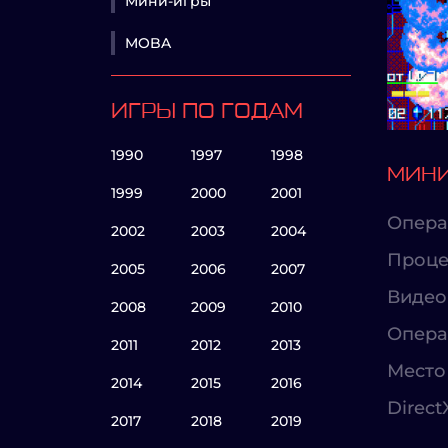
Мини-игры
MOBA
ИГРЫ ПО ГОДАМ
1990
1997
1998
МИНИ
1999
2000
2001
Опера
2002
2003
2004
Проце
2005
2006
2007
Видео
2008
2009
2010
Опера
2011
2012
2013
Место 
2014
2015
2016
Direct
2017
2018
2019