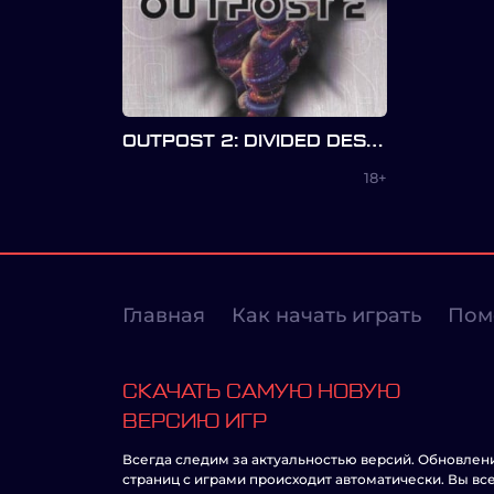
OUTPOST 2: DIVIDED DESTINY
18+
Главная
Как начать играть
Пом
СКАЧАТЬ САМУЮ НОВУЮ
ВЕРСИЮ ИГР
Всегда следим за актуальностью версий. Обновлен
страниц с играми происходит автоматически. Вы вс