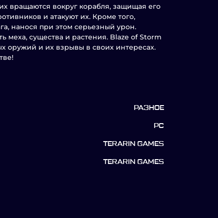
их вращаются вокруг корабля, защищая его
отивников и атакуют их. Кроме того,
га, нанося при этом серьезный урон.
 меха, существа и растения. Blaze of Storm
х оружий и их взрывы в своих интересах.
тве!
РАЗНОЕ
PC
TERARIN GAMES
TERARIN GAMES