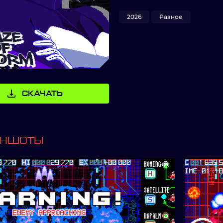
2026
Разное
СКАЧАТЬ
ИНШОТЫ