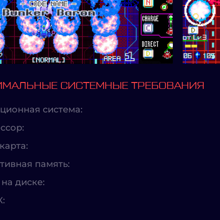
МАЛЬНЫЕ СИСТЕМНЫЕ ТРЕБОВАНИЯ
ционная система:
ссор:
карта:
тивная память:
на диске:
X: