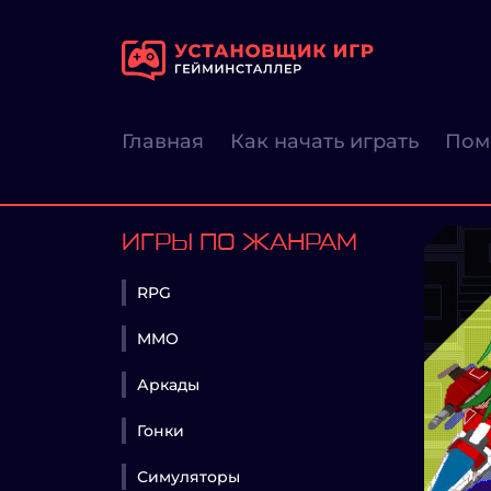
Главная
Как начать играть
Пом
ИГРЫ ПО ЖАНРАМ
RPG
MMO
Аркады
Гонки
Симуляторы