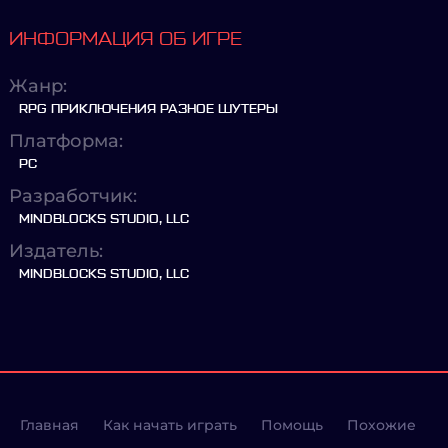
ИНФОРМАЦИЯ ОБ ИГРЕ
Жанр:
RPG ПРИКЛЮЧЕНИЯ РАЗНОЕ ШУТЕРЫ
Платформа:
PC
Разработчик:
MINDBLOCKS STUDIO, LLC
Издатель:
MINDBLOCKS STUDIO, LLC
Главная
Как начать играть
Помощь
Похожие