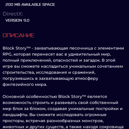
200 MB AVAILABLE SPACE
DirectX:
VERSION 9.0
ОПИСАНИЕ
Block Story™ - захватывающая песочница с элементами
RPG, которая перенесет вас в удивительный мир,
полный приключений, опасностей и загадок. В этой
игре вы сможете насладиться уникальным сочетанием
строительства, исследования и сражений,
погрузившись в захватывающую атмосферу
фэнтезийного мира.
Основной особенностью Block Story™ является
возможность строить и развивать свой собственный
мир блок за блоком, создавая уникальные постройки и
ландшафты. Вы сможете исследовать огромные
просторы, встречая разнообразных монстров,
животных и других существ, а также находя сокровища