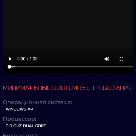
МИНИМАЛЬНЫЕ СИСТЕМНЫЕ ТРЕБОВАНИЯ
Операционная система:
WINDOWS XP
Процессор:
2.0 GHZ DUAL-CORE
Видеокарта: