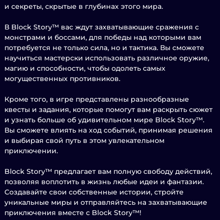
и секреты, скрытые в глубинах этого мира.
В Block Story™ вас ждут захватывающие сражения с
монстрами и боссами, для победы над которыми вам
потребуется не только сила, но и тактика. Вы сможете
научиться мастерски использовать различное оружие,
магию и способности, чтобы одолеть самых
могущественных противников.
Кроме того, в игре представлены разнообразные
квесты и задания, которые помогут вам раскрыть сюжет
и узнать больше об удивительном мире Block Story™.
Вы сможете влиять на ход событий, принимая решения
и выбирая свой путь в этом увлекательном
приключении.
Block Story™ предлагает вам полную свободу действий,
позволяя воплотить в жизнь любые идеи и фантазии.
Создавайте свои собственные истории, стройте
уникальные миры и отправляйтесь на захватывающие
приключения вместе с Block Story™!