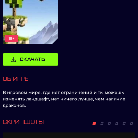
18+
СКАЧАТЬ
ОБ ИГРЕ
В игровом мире, где нет ограничений и ты можешь
изменять ландшафт, нет ничего лучше, чем наличие
драконов.
СКРИНШОТЫ