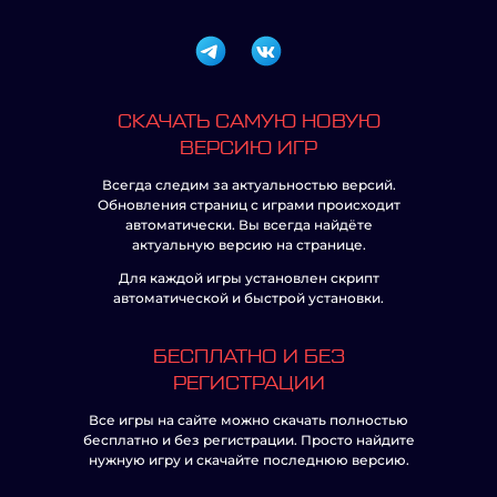
СКАЧАТЬ САМУЮ НОВУЮ
ВЕРСИЮ ИГР
Всегда следим за актуальностью версий.
Обновления страниц с играми происходит
автоматически. Вы всегда найдёте
актуальную версию на странице.
Для каждой игры установлен скрипт
автоматической и быстрой установки.
БЕСПЛАТНО И БЕЗ
РЕГИСТРАЦИИ
Все игры на сайте можно скачать полностью
бесплатно и без регистрации. Просто найдите
нужную игру и скачайте последнюю версию.